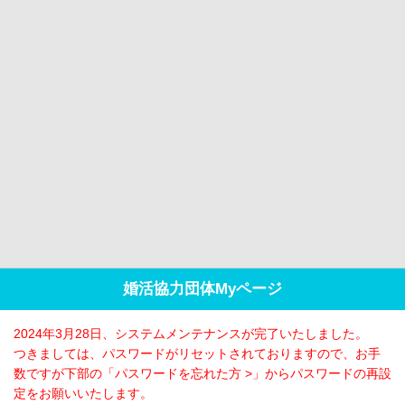
婚活協力団体Myページ
2024年3月28日、システムメンテナンスが完了いたしました。
つきましては、パスワードがリセットされておりますので、お手
数ですが下部の「パスワードを忘れた方 >」からパスワードの再設
定をお願いいたします。