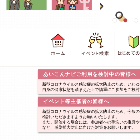
ホーム
イベント検
あいこんナビご利用を検討中の皆様へ
新型コロナウイルス感染症の拡大防止のため、いわゆ
自身の健康状態を踏まえた上で慎重にご参加をご検討
イベント等主催者の皆様へ
新型コロナウイルス感染症の拡大防止のため、今般の
検討いただきますようお願いいたします。
また、開催する場合には、参加者への手洗いの推奨や
など、感染拡大防止に向けた対策をお願いします。