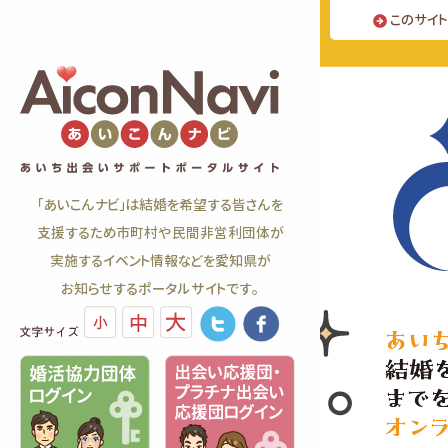
このサイ
「あいこんナビ」は結婚を希望する皆さんを
支援するため市町村や民間非営利団体が
実施するイベント情報などを愛知県が
お知らせするポータルサイトです。