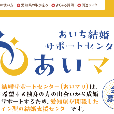
トの使い方
愛知県の取り組み
よくある質問
関連リンク