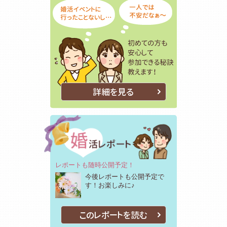
詳細を見る
レポートも随時公開予定！
今後レポートも公開予定で
す！お楽しみに♪
このレポートを読む