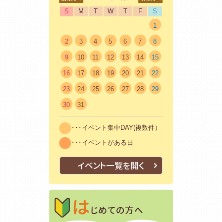
S
M
T
W
T
F
S
1
2
3
4
5
6
7
8
9
10
11
12
13
14
15
16
17
18
19
20
21
22
23
24
25
26
27
28
29
30
31
･･･イベント集中DAY(複数件）
･･･イベントがある日
イベント一覧を開く
はじめての方
初めての方も