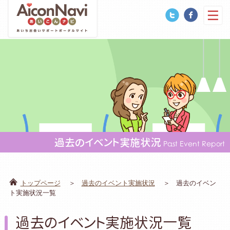
過去のイベント実施状況
Past Event Report
トップページ
過去のイベント実施状況
過去のイベン
ト実施状況一覧
過去のイベント実施状況一覧