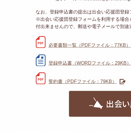
なお、登録申込書の提出は出会い応援団登録
※出会い応援団登録フォームを利用する場合
付出来ませんので、郵送や電子メールで別途
必要書類一覧（PDFファイル：77KB）
登録申込書（WORDファイル：29KB
誓約書（PDFファイル：79KB）
出会い