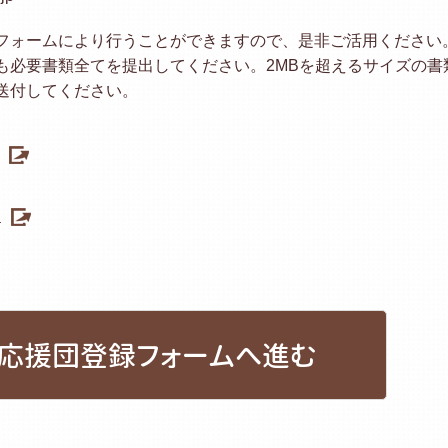
フォームにより行うことができますので、是非ご活用ください
も必要書類全てを提出してください。2MBを超えるサイズの書
送付してください。
）
応援団登録フォームへ進む