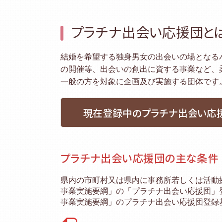
プラチナ出会い応援団と
結婚を希望する独身男女の出会いの場となる
の開催等、出会いの創出に資する事業など、
一般の方を対象に企画及び実施する団体です
現在登録中のプラチナ出会い応
プラチナ出会い応援団の主な条件
県内の市町村又は県内に事務所若しくは活動
事業実施要綱」の「プラチナ出会い応援団」
事業実施要綱」のプラチナ出会い応援団登録