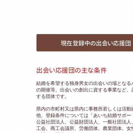
現在登録中の出会い応援団
出会い応援団の主な条件
結婚を希望する独身男女の出会いの場となる
の開催等、出会いの創出に資する事業など、
する団体です。
県内の市町村又は県内に事務所若しくは活動
他、登録条件については「あいち結婚サポー
公益社団法人、公益財団法人、一般社団法人
工会、商工会議所、労働団体、農業団体、女