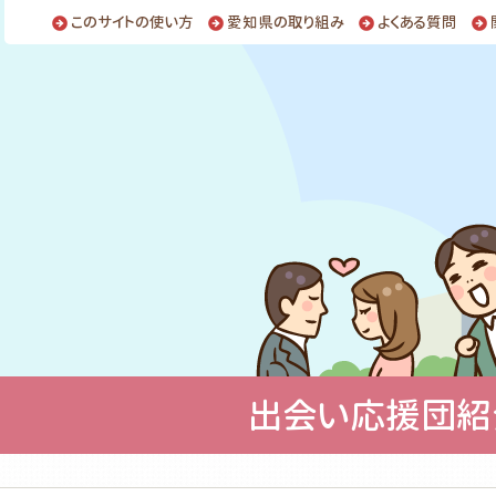
このサイトの使い方
愛知県の取り組み
よくある質問
出会い応援団紹