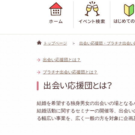
ホーム
イベント検
トップページ
出会い応援団・プラチナ出会い
出会い応援団とは？
プラチナ出会い応援団とは？
出会い応援団とは？
結婚を希望する独身男女の出会いの場となる
結婚活動に関するセミナーの開催等、出会い
る幅広い事業を、広く一般の方を対象に企画