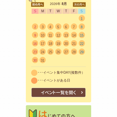
<前
年
8月
次>
2026
S
M
T
W
T
F
S
1
2
3
4
5
6
7
8
9
10
11
12
13
14
15
16
17
18
19
20
21
22
23
24
25
26
27
28
29
30
31
･･･イベント集中DAY(複数件）
･･･イベントがある日
イベント一覧を開く
はじめての方
初めての方も