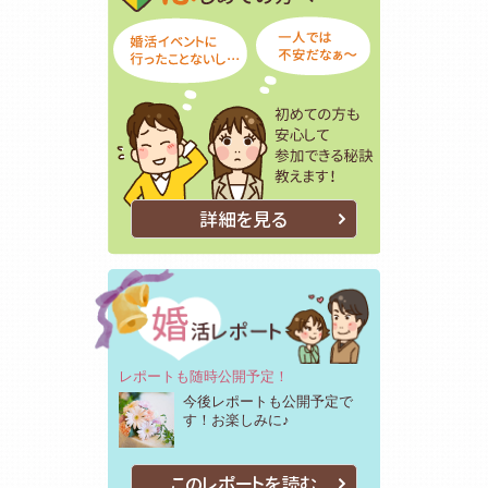
詳細を見る
レポートも随時公開予定！
今後レポートも公開予定で
す！お楽しみに♪
このレポートを読む