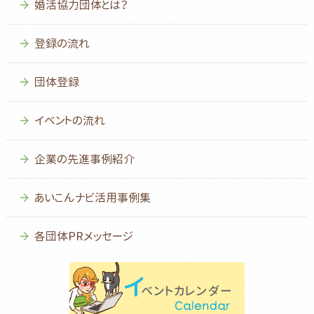
婚活協力団体とは？
登録の流れ
団体登録
イベントの流れ
企業の先進事例紹介
あいこんナビ活用事例集
各団体PRメッセージ