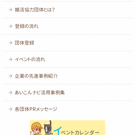
婚活協力団体とは？
登録の流れ
団体登録
イベントの流れ
企業の先進事例紹介
あいこんナビ活用事例集
各団体PRメッセージ