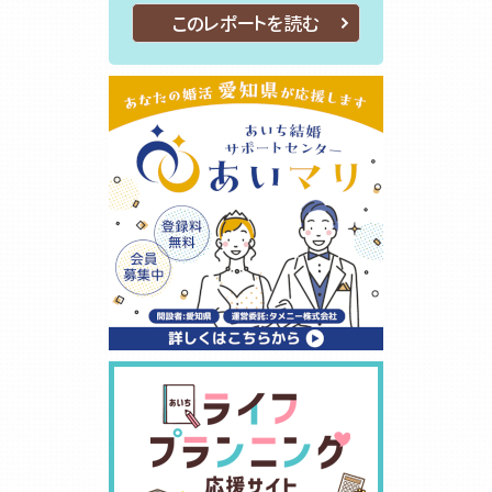
このレポートを読む