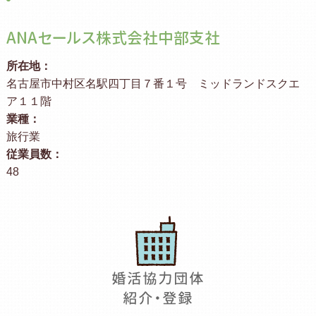
ANAセールス株式会社中部支社
所在地：
名古屋市中村区名駅四丁目７番１号 ミッドランドスクエ
ア１１階
業種：
旅行業
従業員数：
48