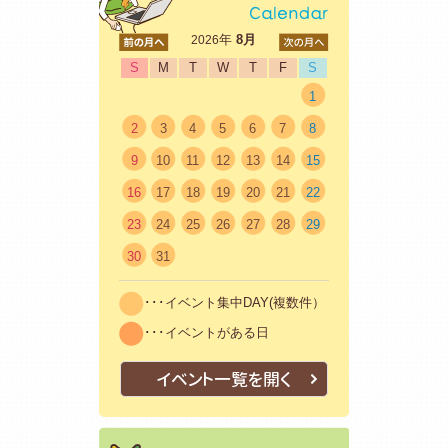
<前
年
8月
次>
2026
S
M
T
W
T
F
S
1
2
3
4
5
6
7
8
9
10
11
12
13
14
15
16
17
18
19
20
21
22
23
24
25
26
27
28
29
30
31
･･･イベント集中DAY(複数件）
･･･イベントがある日
イベント一覧を開く
はじめての方