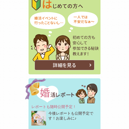
初めての方も
詳細を見る
レポートも随時公開予定！
今後レポートも公開予定で
す！お楽しみに♪