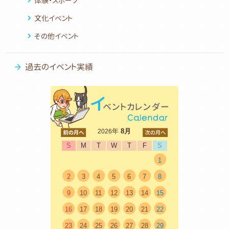
体験・スポーツ
文化イベント
その他イベント
過去のイベント実績
<前
年
8月
次>
2026
S
M
T
W
T
F
S
1
2
3
4
5
6
7
8
9
10
11
12
13
14
15
16
17
18
19
20
21
22
23
24
25
26
27
28
29