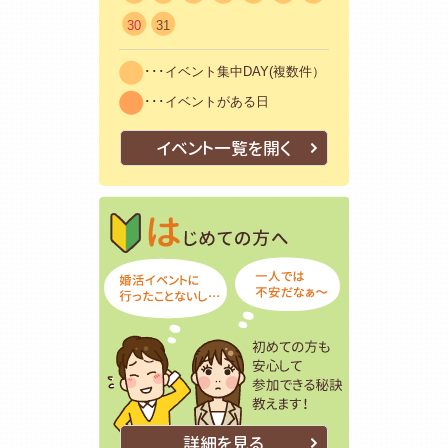
30
31
･･･イベント集中DAY(複数件）
･･･イベントがある日
イベント一覧を開く
はじめての方
初めての方も
詳細を見る