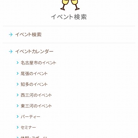
イベント検索
イベントカレンダー
名古屋市のイベント
尾張のイベント
知多のイベント
西三河のイベント
東三河のイベント
パーティー
セミナー