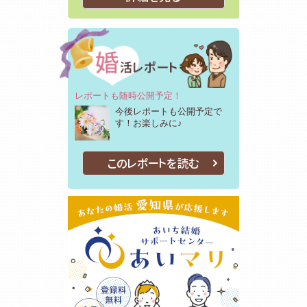
レポートも随時公開予定！
今後レポートも公開予定で
す！お楽しみに♪
このレポートを読む