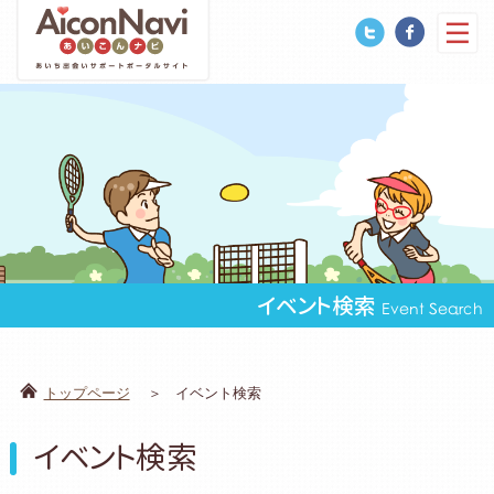
イベント検索
Event Search
トップページ
イベント検索
イベント検索