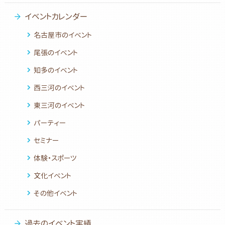
イベントカレンダー
名古屋市のイベント
尾張のイベント
知多のイベント
西三河のイベント
東三河のイベント
パーティー
セミナー
体験・スポーツ
文化イベント
その他イベント
過去のイベント実績