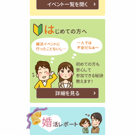
イベント一覧を開く
はじめての方
初めての方も
詳細を見る