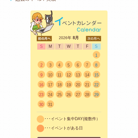
<前
年
8月
次>
2026
S
M
T
W
T
F
S
1
2
3
4
5
6
7
8
9
10
11
12
13
14
15
16
17
18
19
20
21
22
23
24
25
26
27
28
29
30
31
･･･イベント集中DAY(複数件）
･･･イベントがある日