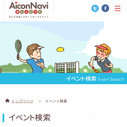
イベント検索
Event Search
トップページ
イベント検索
イベント検索