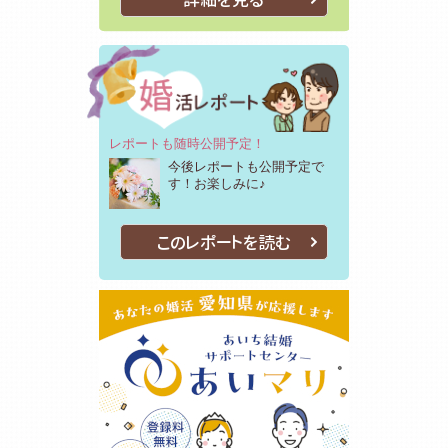
レポートも随時公開予定！
今後レポートも公開予定で
す！お楽しみに♪
このレポートを読む