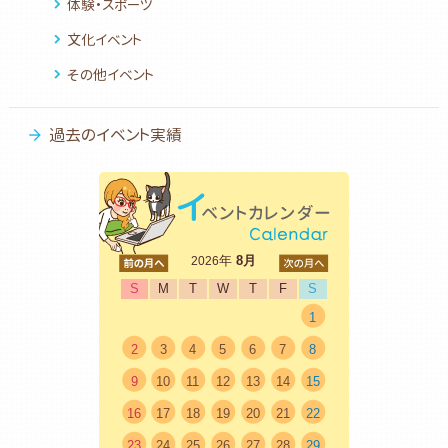
体験・スポーツ
文化イベント
その他イベント
過去のイベント実績
<前
年
8月
次>
2026
S
M
T
W
T
F
S
1
2
3
4
5
6
7
8
9
10
11
12
13
14
15
16
17
18
19
20
21
22
23
24
25
26
27
28
29