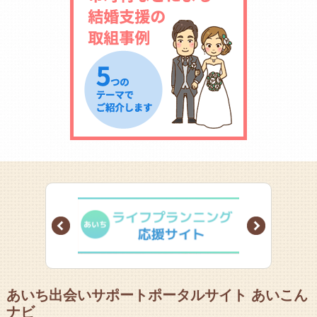
Prev
Next
あいち出会いサポートポータルサイト あいこん
ナビ