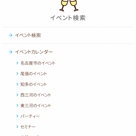
イベント検索
イベントカレンダー
名古屋市のイベント
尾張のイベント
知多のイベント
西三河のイベント
東三河のイベント
パーティー
セミナー