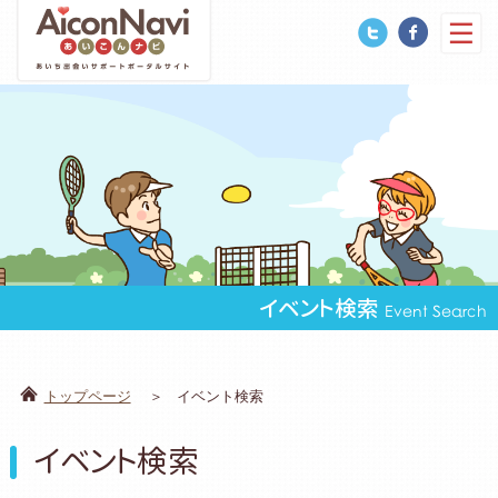
イベント検索
Event Search
トップページ
イベント検索
イベント検索