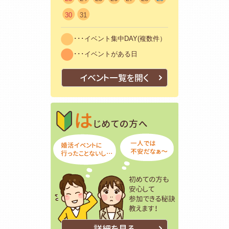
30
31
･･･イベント集中DAY(複数件）
･･･イベントがある日
イベント一覧を開く
はじめての方
初めての方も
詳細を見る