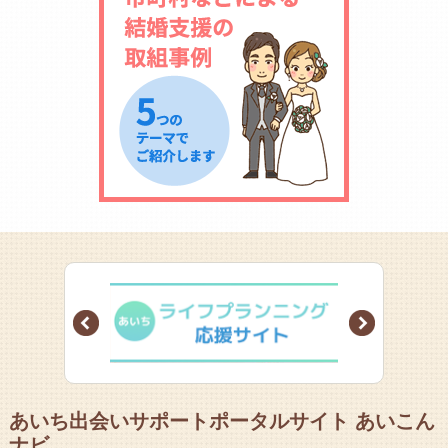
Prev
Next
あいち出会いサポートポータルサイト あいこん
ナビ