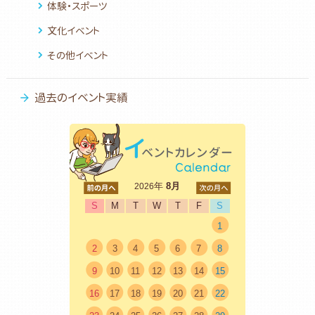
体験・スポーツ
文化イベント
その他イベント
過去のイベント実績
<前
年
8月
次>
2026
S
M
T
W
T
F
S
1
2
3
4
5
6
7
8
9
10
11
12
13
14
15
16
17
18
19
20
21
22