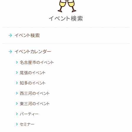
イベント検索
イベントカレンダー
名古屋市のイベント
尾張のイベント
知多のイベント
西三河のイベント
東三河のイベント
パーティー
セミナー