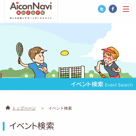
イベント検索
Event Search
トップページ
イベント検索
イベント検索