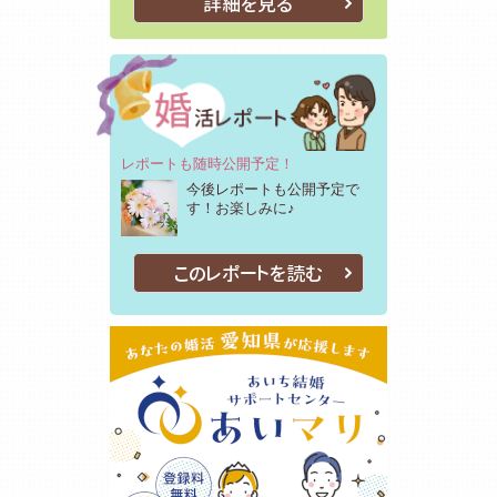
詳細を見る
レポートも随時公開予定！
今後レポートも公開予定で
す！お楽しみに♪
このレポートを読む