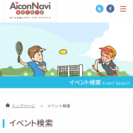
イベント検索
Event Search
トップページ
イベント検索
イベント検索