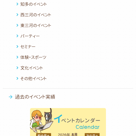
知多のイベント
西三河のイベント
東三河のイベント
パーティー
セミナー
体験・スポーツ
文化イベント
その他イベント
過去のイベント実績
<前
年
8月
次>
2026