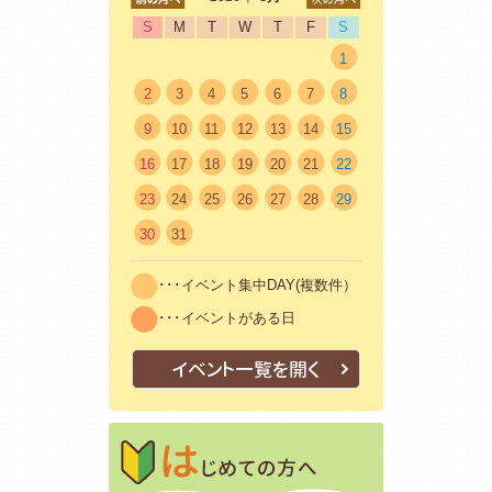
S
M
T
W
T
F
S
1
2
3
4
5
6
7
8
9
10
11
12
13
14
15
16
17
18
19
20
21
22
23
24
25
26
27
28
29
30
31
･･･イベント集中DAY(複数件）
･･･イベントがある日
イベント一覧を開く
はじめての方
初めての方も