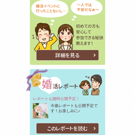
詳細を見る
レポートも随時公開予定！
今後レポートも公開予定で
す！お楽しみに♪
このレポートを読む