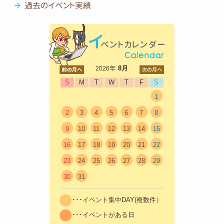
過去のイベント実績
<前
年
8月
次>
2026
S
M
T
W
T
F
S
1
2
3
4
5
6
7
8
9
10
11
12
13
14
15
16
17
18
19
20
21
22
23
24
25
26
27
28
29
30
31
･･･イベント集中DAY(複数件）
･･･イベントがある日