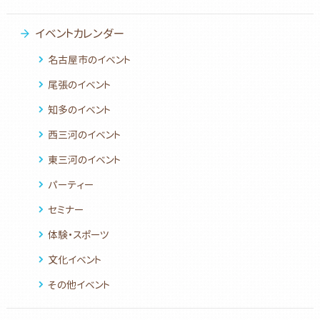
イベントカレンダー
名古屋市のイベント
尾張のイベント
知多のイベント
西三河のイベント
東三河のイベント
パーティー
セミナー
体験・スポーツ
文化イベント
その他イベント