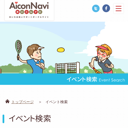
イベント検索
Event Search
トップページ
イベント検索
イベント検索