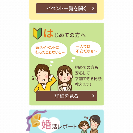
イベント一覧を開く
はじめての方
初めての方も
詳細を見る