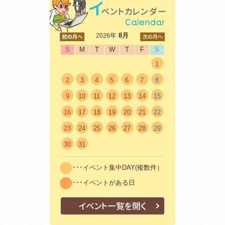
<前
年
8月
次>
2026
S
M
T
W
T
F
S
1
2
3
4
5
6
7
8
9
10
11
12
13
14
15
16
17
18
19
20
21
22
23
24
25
26
27
28
29
30
31
･･･イベント集中DAY(複数件）
･･･イベントがある日
イベント一覧を開く