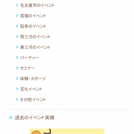
名古屋市のイベント
尾張のイベント
知多のイベント
西三河のイベント
東三河のイベント
パーティー
セミナー
体験・スポーツ
文化イベント
その他イベント
過去のイベント実績