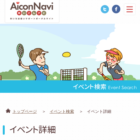
イベント検索
Event Search
トップページ
イベント検索
イベント詳細
イベント詳細