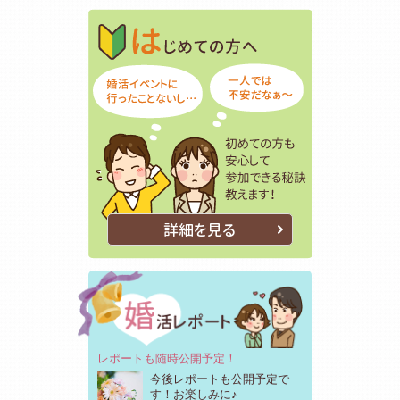
はじめての方
初めての方も
詳細を見る
レポートも随時公開予定！
今後レポートも公開予定で
す！お楽しみに♪