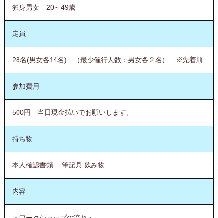
独身男女 20～49歳
定員
28名(男女各14名) （最少催行人数：男女各２名） ※先着順
参加費用
500円 当日現金払いでお願いします。
持ち物
本人確認書類 筆記具 飲み物
内容
＜ワークショップの流れ＞