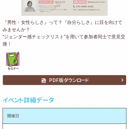
『男性・女性らしさ』って？『自分らしさ』に目を向けて
みませんか？
“ジェンダー感チェックリスト”を用いて参加者同士で意見交
換！
PDF版ダウンロード
イベント詳細データ
開催日