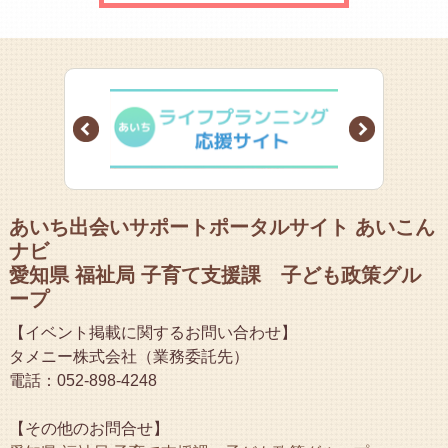
Prev
Next
あいち出会いサポートポータルサイト あいこん
ナビ
愛知県 福祉局 子育て支援課 子ども政策グル
ープ
【イベント掲載に関するお問い合わせ】
タメニー株式会社（業務委託先）
電話：052-898-4248
【その他のお問合せ】