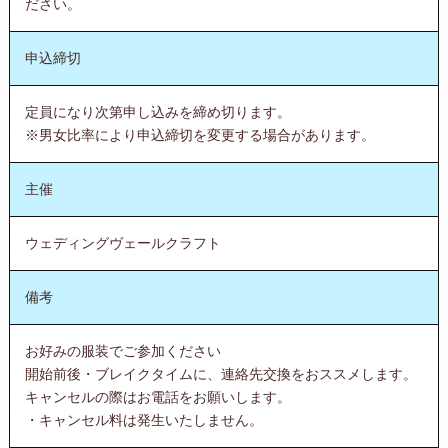
ださい。
申込締切
定員になり次第申し込みを締め切ります。
※男女比率により申込締切を変更する場合があります。
主催
ウェディングヴェールクラフト
備考
お好みの服装でご参加ください
開始前後・ブレイクタイムに、連絡先交換をおススメします。
キャンセルの際はお電話をお願いします。
・キャンセル料は発生いたしません。