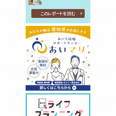
このレポートを読む