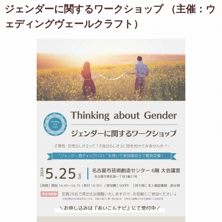
ジェンダーに関するワークショップ （主催：ウ
ェディングヴェールクラフト）