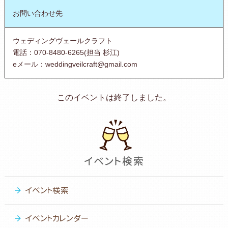
お問い合わせ先
ウェディングヴェールクラフト
電話：070-8480-6265(担当 杉江)
eメール：weddingveilcraft@gmail.com
このイベントは終了しました。
イベント検索
イベントカレンダー