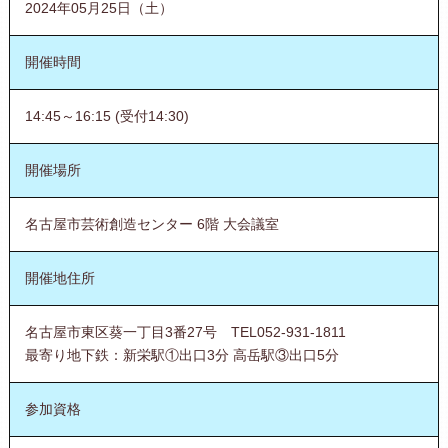
2024年05月25日（土）
開催時間
14:45～16:15 (受付14:30)
開催場所
名古屋市芸術創造センター 6階 大会議室
開催地住所
名古屋市東区葵一丁目3番27号 TEL052-931-1811
最寄り地下鉄：新栄駅①出口3分 高岳駅③出口5分
参加資格