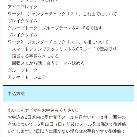
アイスブレイク
ワーク1 ジェンダーチェックリスト、これまでについて
ブレイクタイム
グループトーク グループテーマを4～6名で話す
ブレイクタイム
ワーク2 ジェンダーチェックリスト、今後について
・スマートフォンでテックリストをQRコードで読み取り
・該当する事柄をメモする
・回収メモから話し合うテーマを決める
グループトーク
アンケート シェア
申込方法
あいこんナビからお申込みください。
お申込み2日以内に受付完了メールを送付いたします。開催の
有無について、5月19日（日）前後にメール又は郵送で御連絡
いたします。4日以内に届かない場合はお手数ですが御連絡く