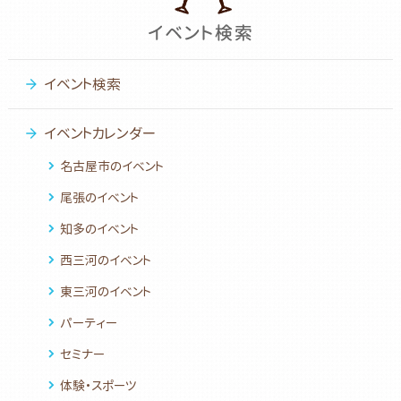
イベント検索
イベントカレンダー
名古屋市のイベント
尾張のイベント
知多のイベント
西三河のイベント
東三河のイベント
パーティー
セミナー
体験・スポーツ