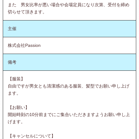
また 男女比率が悪い場合や会場定員になり次第、受付を締め
切らせて頂きます。
主催
株式会社Passion
備考
【服装】
自由ですが男女とも清潔感のある服装、髪型でお願い申し上げ
ます。
【お願い】
開始時刻の10分前までにご集合いただきますようお願い申し上
げます。
【キャンセルについて】