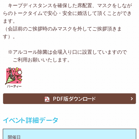
キープディスタンスを確保した席配置、マスクをしなが
らのトークタイムで安心・安全に婚活して頂くことができ
ます。
（会話前のご挨拶時のみマスクを外してご挨拶頂きま
す）。
※アルコール除菌は会場入り口に設置していますので
ご利用お願いいたします。
PDF版ダウンロード
イベント詳細データ
開催日