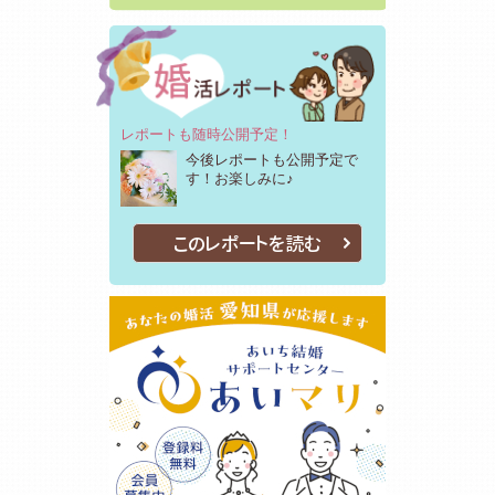
レポートも随時公開予定！
今後レポートも公開予定で
す！お楽しみに♪
このレポートを読む