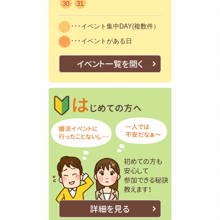
30
31
･･･イベント集中DAY(複数件）
･･･イベントがある日
イベント一覧を開く
はじめての方
初めての方も
詳細を見る