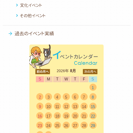
文化イベント
その他イベント
過去のイベント実績
<前
年
8月
次>
2026
S
M
T
W
T
F
S
1
2
3
4
5
6
7
8
9
10
11
12
13
14
15
16
17
18
19
20
21
22
23
24
25
26
27
28
29