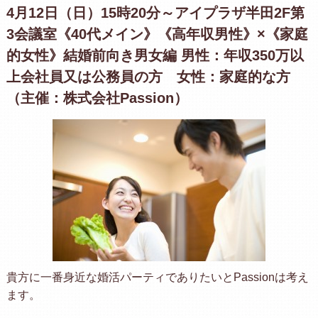
4月12日（日）15時20分～アイプラザ半田2F第
3会議室《40代メイン》《高年収男性》×《家庭
的女性》結婚前向き男女編 男性：年収350万以
上会社員又は公務員の方 女性：家庭的な方
（主催：株式会社Passion）
貴方に一番身近な婚活パーティでありたいとPassionは考え
ます。