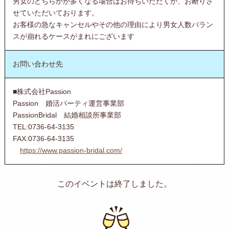
男女のどちらかが多くなる場合はお待ちいただくか、お断りさ
せていただいております。
お客様の急なキャンセルやその他の理由により男女人数バラン
スが崩れるケースがまれにございます
お問い合わせ先
■株式会社Passion
Passion 婚活パーティ運営事業部
PassionBridal 結婚相談所事業部
TEL:0736-64-3135
FAX:0736-64-3135
https://www.passion-bridal.com/
このイベントは終了しました。