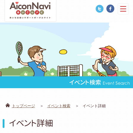
イベント検索
Event Search
トップページ
イベント検索
イベント詳細
イベント詳細