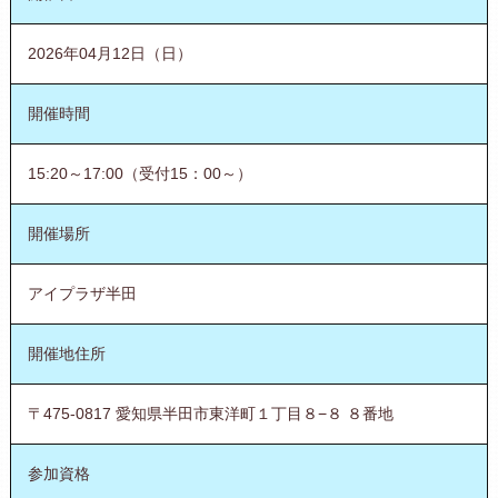
2026年04月12日（日）
開催時間
15:20～17:00（受付15：00～）
開催場所
アイプラザ半田
開催地住所
〒475-0817 愛知県半田市東洋町１丁目８−８ ８番地
参加資格