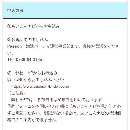
申込方法
①あいこんナビからお申込み
②お電話での申し込み
Passion 婚活パーティ運営事業部まで、直接お電話をくださ
い。
TEL:0736-64-3135
③ 弊社 HPからお申込み
以下URLからお申し込み下さい
https://www.passion-bridal.com/
〈ご注意〉
弊社HPでは 参加費用は変動制を用いております
予約フォームのお問い合わせ欄に【あいこんナビを見た】と必
ずご明記ください。明記がない場合は、あいこんナビの特別価
格でのご案内ができません。