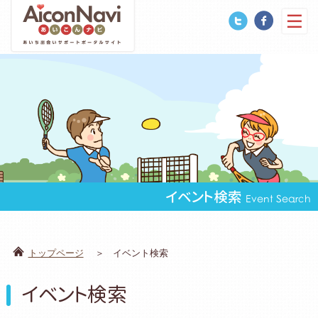
イベント検索
Event Search
トップページ
イベント検索
イベント検索