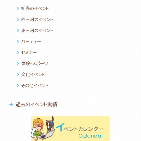
知多のイベント
西三河のイベント
東三河のイベント
パーティー
セミナー
体験・スポーツ
文化イベント
その他イベント
過去のイベント実績