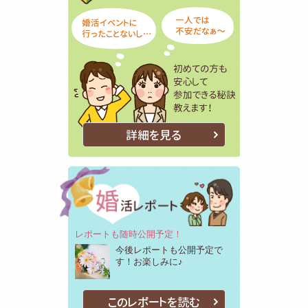
詳細を見る
レポートも随時公開予定！
今後レポートも公開予定で
す！お楽しみに♪
このレポートを読む