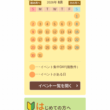
<前
年
8月
次>
2026
S
M
T
W
T
F
S
1
2
3
4
5
6
7
8
9
10
11
12
13
14
15
16
17
18
19
20
21
22
23
24
25
26
27
28
29
30
31
･･･イベント集中DAY(複数件）
･･･イベントがある日
イベント一覧を開く
はじめての方
初めての方も