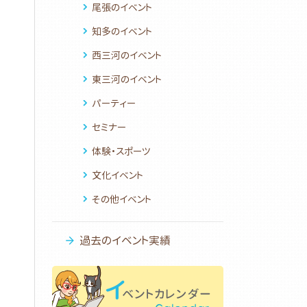
尾張のイベント
知多のイベント
西三河のイベント
東三河のイベント
パーティー
セミナー
体験・スポーツ
文化イベント
その他イベント
過去のイベント実績