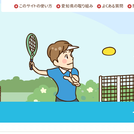
このサイトの使い方
愛知県の取り組み
よくある質問