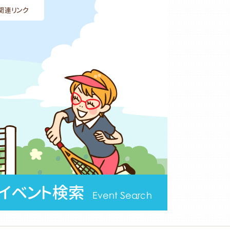
関連リンク
イベント検索
Event Search