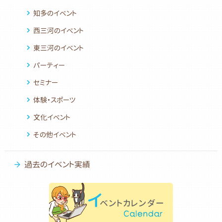
知多のイベント
西三河のイベント
東三河のイベント
パーティー
セミナー
体験・スポーツ
文化イベント
その他イベント
過去のイベント実績