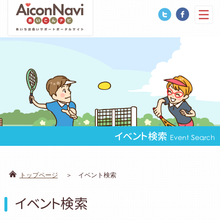
イベント検索
Event Search
トップページ
イベント検索
イベント検索