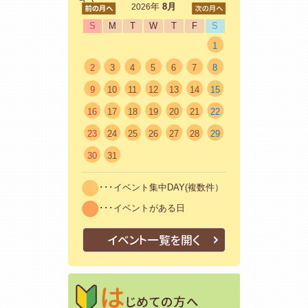
<前
年
8月
次>
2026
S
M
T
W
T
F
S
1
2
3
4
5
6
7
8
9
10
11
12
13
14
15
16
17
18
19
20
21
22
23
24
25
26
27
28
29
30
31
･･･イベント集中DAY(複数件）
･･･イベントがある日
イベント一覧を開く
はじめての方
初めての方も