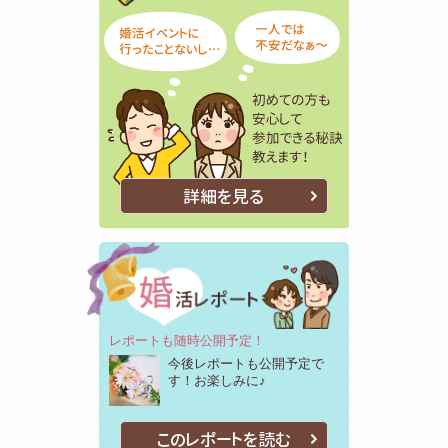
詳細を見る
レポートも随時公開予定！
今後レポートも公開予定で
す！お楽しみに♪
このレポートを読む