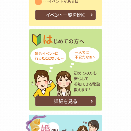
･･･イベントがある日
イベント一覧を開く
はじめての方
初めての方も
詳細を見る