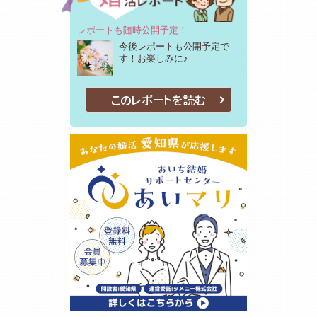
レポートも随時公開予定！
今後レポートも公開予定で
す！お楽しみに♪
このレポートを読む