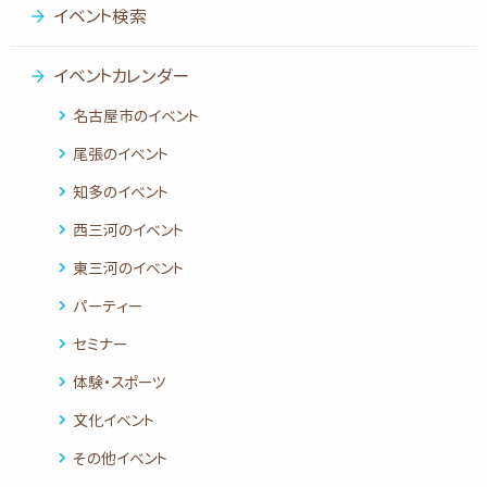
イベント検索
イベントカレンダー
名古屋市のイベント
尾張のイベント
知多のイベント
西三河のイベント
東三河のイベント
パーティー
セミナー
体験・スポーツ
文化イベント
その他イベント