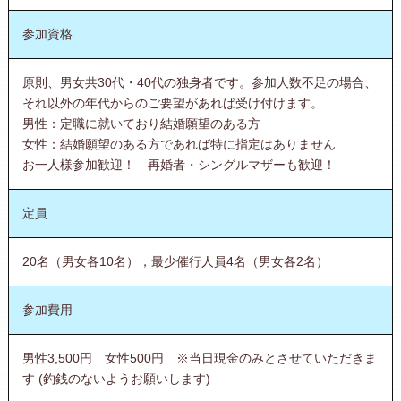
参加資格
原則、男女共30代・40代の独身者です。参加人数不足の場合、
それ以外の年代からのご要望があれば受け付けます。
男性：定職に就いており結婚願望のある方
女性：結婚願望のある方であれば特に指定はありません
お一人様参加歓迎！ 再婚者・シングルマザーも歓迎！
定員
20名（男女各10名），最少催行人員4名（男女各2名）
参加費用
男性3,500円 女性500円 ※当日現金のみとさせていただきま
す (釣銭のないようお願いします)