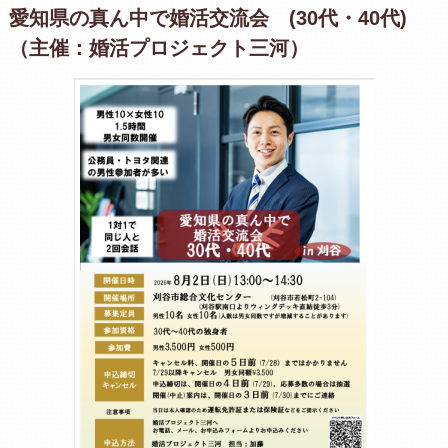
愛知県の真ん中で婚活交流会 (30代・40代)
（主催：婚活プロジェクト三河）