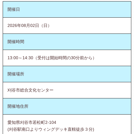
開催日
2026年08月02日（日）
開催時間
13:00～14:30（受付は開始時間の30分前から）
開催場所
刈谷市総合文化センター
開催地住所
愛知県刈谷市若松町2-104
(刈谷駅南口よりウィングデッキ直轄徒歩３分)