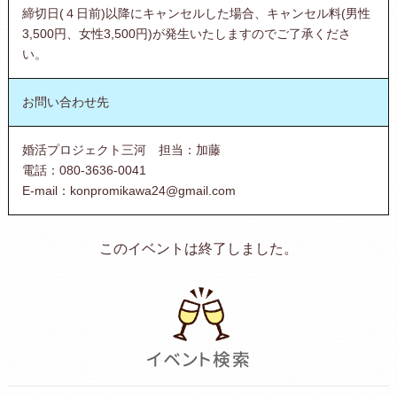
締切日(４日前)以降にキャンセルした場合、キャンセル料(男性
3,500円、女性3,500円)が発生いたしますのでご了承くださ
い。
お問い合わせ先
婚活プロジェクト三河 担当：加藤
電話：080-3636-0041
E-mail：konpromikawa24@gmail.com
このイベントは終了しました。