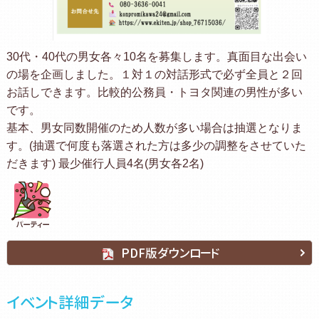
30代・40代の男女各々10名を募集します。真面目な出会い
の場を企画しました。１対１の対話形式で必ず全員と２回
お話しできます。比較的公務員・トヨタ関連の男性が多い
です。
基本、男女同数開催のため人数が多い場合は抽選となりま
す。(抽選で何度も落選された方は多少の調整をさせていた
だきます) 最少催行人員4名(男女各2名)
PDF版ダウンロード
イベント詳細データ