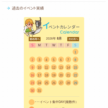
過去のイベント実績
<前
年
8月
次>
2026
S
M
T
W
T
F
S
1
2
3
4
5
6
7
8
9
10
11
12
13
14
15
16
17
18
19
20
21
22
23
24
25
26
27
28
29
30
31
･･･イベント集中DAY(複数件）