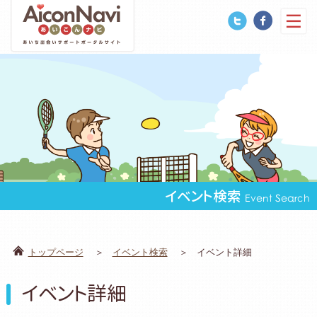
イベント検索
Event Search
トップページ
イベント検索
イベント詳細
イベント詳細