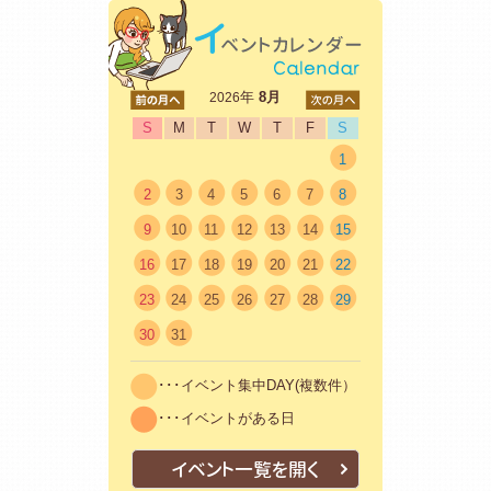
<前
年
8月
次>
2026
S
M
T
W
T
F
S
1
2
3
4
5
6
7
8
9
10
11
12
13
14
15
16
17
18
19
20
21
22
23
24
25
26
27
28
29
30
31
･･･イベント集中DAY(複数件）
･･･イベントがある日
イベント一覧を開く