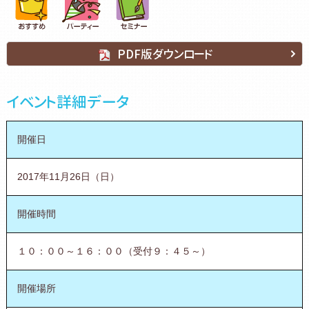
PDF版ダウンロード
イベント詳細データ
開催日
2017年11月26日（日）
開催時間
１０：００～１６：００（受付９：４５～）
開催場所