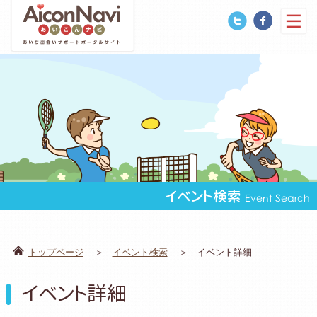
イベント検索
Event Search
トップページ
イベント検索
イベント詳細
イベント詳細