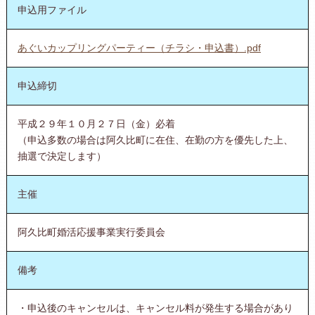
申込用ファイル
あぐいカップリングパーティー（チラシ・申込書）.pdf
申込締切
平成２９年１０月２７日（金）必着
（申込多数の場合は阿久比町に在住、在勤の方を優先した上、
抽選で決定します）
主催
阿久比町婚活応援事業実行委員会
備考
・申込後のキャンセルは、キャンセル料が発生する場合があり