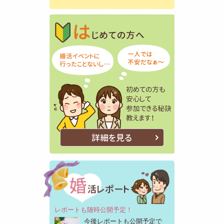
はじめての方
初めての方も
詳細を見る
レポートも随時公開予定！
今後レポートも公開予定で