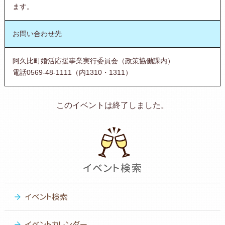
ます。
お問い合わせ先
阿久比町婚活応援事業実行委員会（政策協働課内）
電話0569-48-1111（内1310・1311）
このイベントは終了しました。
イベント検索
イベントカレンダー