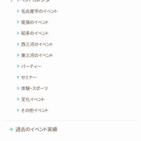
名古屋市のイベント
尾張のイベント
知多のイベント
西三河のイベント
東三河のイベント
パーティー
セミナー
体験・スポーツ
文化イベント
その他イベント
過去のイベント実績