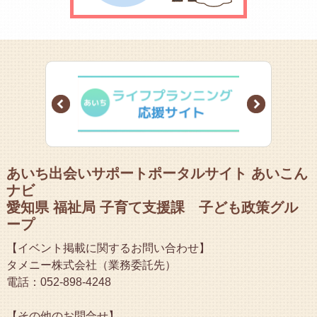
Prev
Next
あいち出会いサポートポータルサイト あいこん
ナビ
愛知県 福祉局 子育て支援課 子ども政策グル
ープ
【イベント掲載に関するお問い合わせ】
タメニー株式会社（業務委託先）
電話：052-898-4248
【その他のお問合せ】