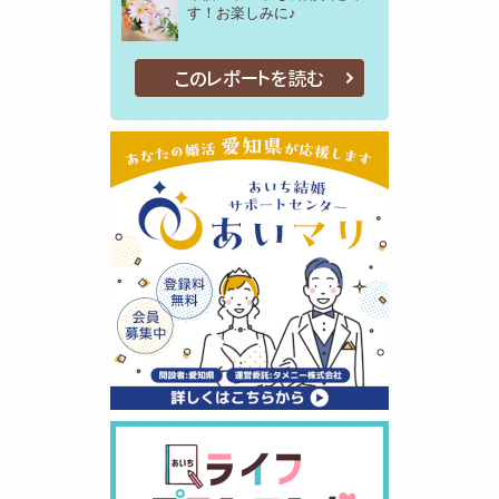
す！お楽しみに♪
このレポートを読む