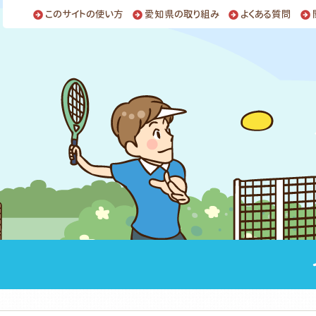
このサイトの使い方
愛知県の取り組み
よくある質問