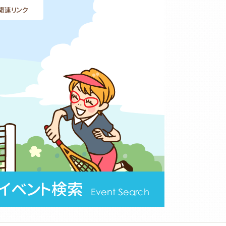
関連リンク
イベント検索
Event Search