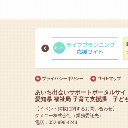
Prev
プライバシーポリシー
サイトマップ
あいち出会いサポートポータルサイ
愛知県 福祉局 子育て支援課 子ど
【イベント掲載に関するお問い合わせ】
タメニー株式会社（業務委託先）
電話：052-898-4248