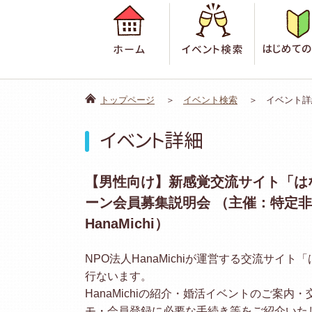
ホーム
イベント検
トップページ
イベント検索
イベント詳
イベント詳細
【男性向け】新感覚交流サイト「は
ーン会員募集説明会 （主催：特定
HanaMichi）
NPO法人HanaMichiが運営する交流サイ
行ないます。
HanaMichiの紹介・婚活イベントのご案内
モ・会員登録に必要な手続き等をご紹介いた