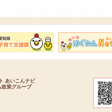
ト あいこんナビ
も政策グループ