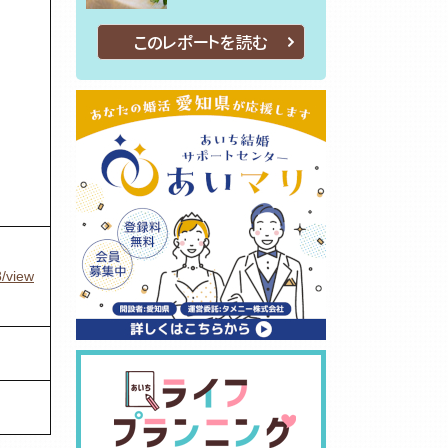
このレポートを読む
/view