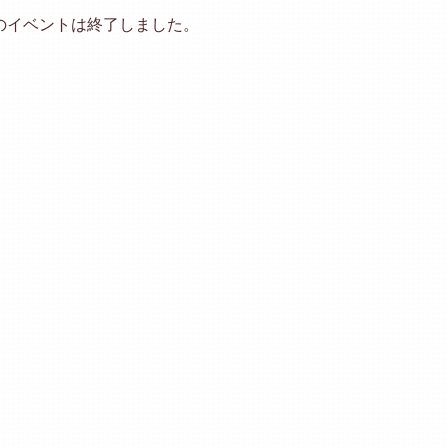
のイベントは終了しました。