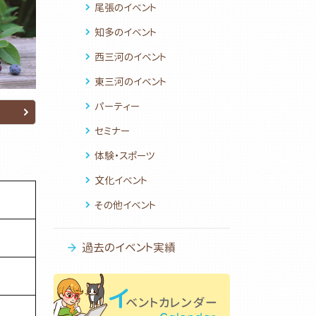
尾張のイベント
知多のイベント
西三河のイベント
東三河のイベント
パーティー
セミナー
体験・スポーツ
文化イベント
その他イベント
過去のイベント実績