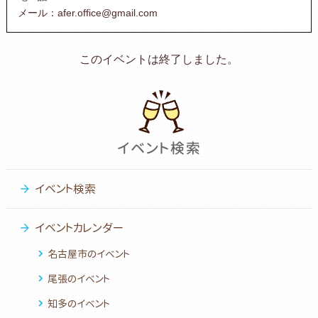
メール：afer.office@gmail.com
このイベントは終了しました。
イベント検索
イベントカレンダー
名古屋市のイベント
尾張のイベント
知多のイベント