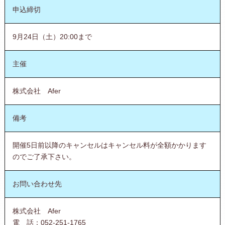
申込締切
9月24日（土）20:00まで
主催
株式会社 Afer
備考
開催5日前以降のキャンセルはキャンセル料が全額かかります
のでご了承下さい。
お問い合わせ先
株式会社 Afer
電 話：052-251-1765