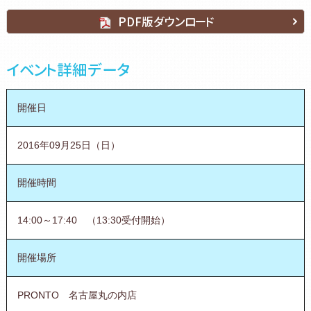
PDF版ダウンロード
イベント詳細データ
開催日
2016年09月25日（日）
開催時間
14:00～17:40 （13:30受付開始）
開催場所
PRONTO 名古屋丸の内店