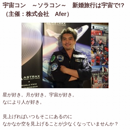
宇宙コン ～ソラコン～ 新婚旅行は宇宙で!?
（主催：株式会社 Afer）
星が好き。月が好き。宇宙が好き。
なにより人が好き。
見上げればいつもそこにあるのに
なかなか空を見上げることが少なくなっていませんか？