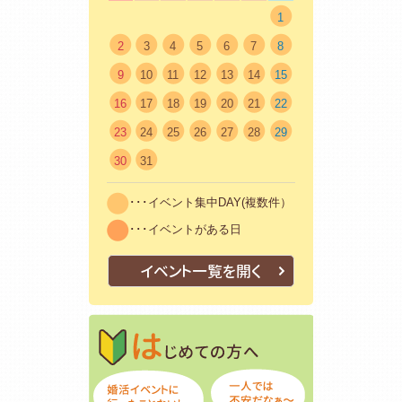
1
2
3
4
5
6
7
8
9
10
11
12
13
14
15
16
17
18
19
20
21
22
23
24
25
26
27
28
29
30
31
･･･イベント集中DAY(複数件）
･･･イベントがある日
イベント一覧を開く
はじめての方
初めての方も