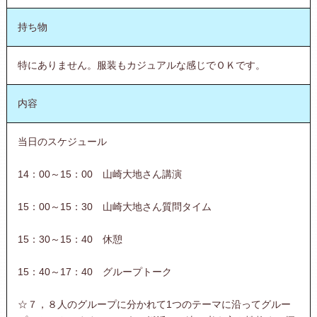
持ち物
特にありません。服装もカジュアルな感じでＯＫです。
内容
当日のスケジュール
14：00～15：00 山崎大地さん講演
15：00～15：30 山崎大地さん質問タイム
15：30～15：40 休憩
15：40～17：40 グループトーク
☆７，８人のグループに分かれて1つのテーマに沿ってグルー