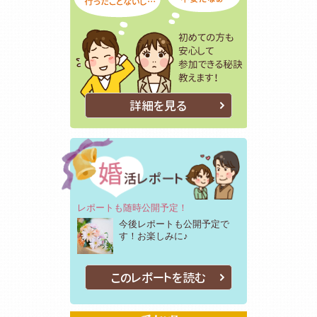
詳細を見る
レポートも随時公開予定！
今後レポートも公開予定で
す！お楽しみに♪
このレポートを読む