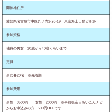
開催地住所
愛知県名古屋市中区丸ノ内2-20-19 東京海上日動ビル1F
参加資格
独身の男女 20歳から40歳くらいまで
定員
男女各20名 ※先着順
参加費用
男性 3500円 女性 2000円 ※事前振込☆あいこんナビ
からお申込みの方 500円OFFです!