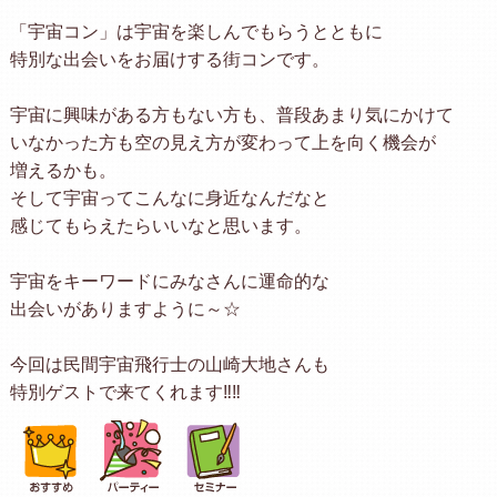
「宇宙コン」は宇宙を楽しんでもらうとともに
特別な出会いをお届けする街コンです。
宇宙に興味がある方もない方も、普段あまり気にかけて
いなかった方も空の見え方が変わって上を向く機会が
増えるかも。
そして宇宙ってこんなに身近なんだなと
感じてもらえたらいいなと思います。
宇宙をキーワードにみなさんに運命的な
出会いがありますように～☆
今回は民間宇宙飛行士の山崎大地さんも
特別ゲストで来てくれます‼‼