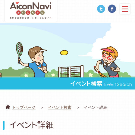
イベント検索
Event Search
トップページ
イベント検索
イベント詳細
イベント詳細