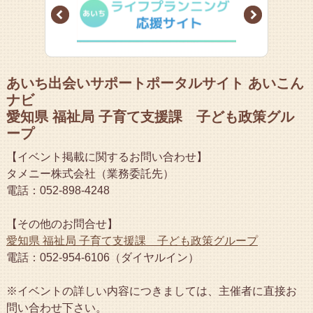
Prev
Next
あいち出会いサポートポータルサイト あいこん
ナビ
愛知県 福祉局 子育て支援課 子ども政策グル
ープ
【イベント掲載に関するお問い合わせ】
タメニー株式会社（業務委託先）
電話：052-898-4248
【その他のお問合せ】
愛知県 福祉局 子育て支援課 子ども政策グループ
電話：052-954-6106（ダイヤルイン）
※イベントの詳しい内容につきましては、主催者に直接お
問い合わせ下さい。