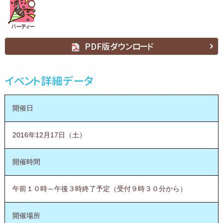
PDF版ダウンロード
イベント詳細データ
開催日
2016年12月17日（土）
開催時間
午前１０時～午後３時終了予定（受付９時３０分から）
開催場所