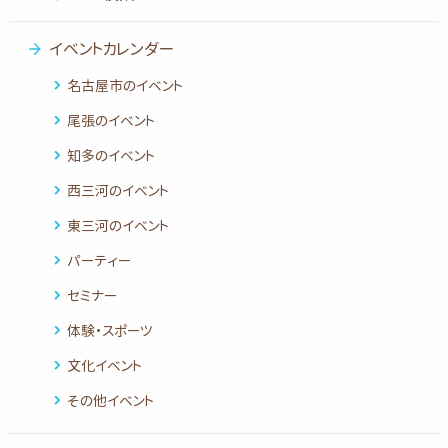
イベントカレンダー
名古屋市のイベント
尾張のイベント
知多のイベント
西三河のイベント
東三河のイベント
パーティー
セミナー
体験・スポーツ
文化イベント
その他イベント