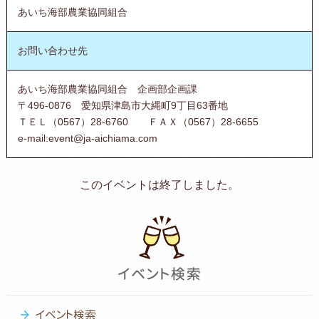
あいち海部農業協同組合
お問い合わせ先
あいち海部農業協同組合 企画部企画課
〒496-0876 愛知県津島市大縄町9丁目63番地
ＴＥＬ（0567）28-6760 ＦＡＸ（0567）28-6655
e-mail:event@ja-aichiama.com
このイベントは終了しました。
イベント検索