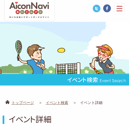
イベント検索
Event Search
トップページ
イベント検索
イベント詳細
イベント詳細