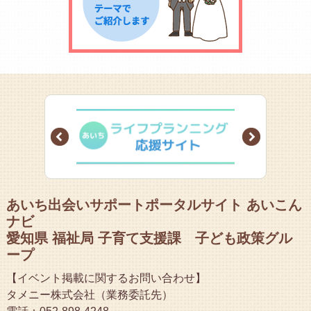
Prev
Next
あいち出会いサポートポータルサイト あいこん
ナビ
愛知県 福祉局 子育て支援課 子ども政策グル
ープ
【イベント掲載に関するお問い合わせ】
タメニー株式会社（業務委託先）