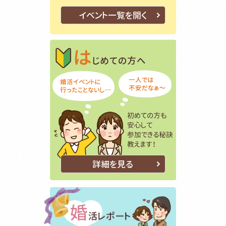
イベント一覧を開く
はじめての方
初めての方も
詳細を見る