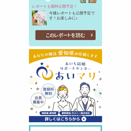
レポートも随時公開予定！
今後レポートも公開予定で
す！お楽しみに♪
このレポートを読む