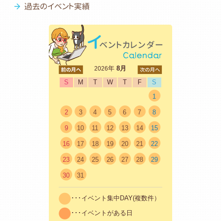
過去のイベント実績
<前
年
8月
次>
2026
S
M
T
W
T
F
S
1
2
3
4
5
6
7
8
9
10
11
12
13
14
15
16
17
18
19
20
21
22
23
24
25
26
27
28
29
30
31
･･･イベント集中DAY(複数件）
･･･イベントがある日