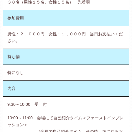
３０名（男性１５名、女性１５名） 先着順
参加費用
男性：２，０００円 女性：１，０００円 当日お支払いくだ
さい。
持ち物
特になし
内容
9:30～10:00 受 付
10:00～11:00 会場にて自己紹介タイム＜ファーストインプレ
ッション＞
（全員で自己紹介タイム。その後、気になるお