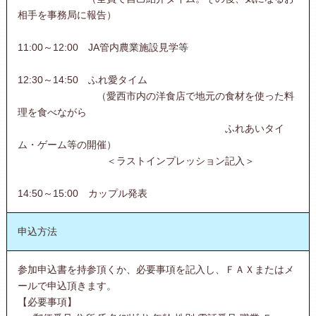
相手を事務局に報告）
11:00～12:00 JA管内農業施設見学等
12:30～14:50 ふれ愛タイム
（愛西市内の洋食店で地元の食材を使った料
理を食べながら
ふれあいタイ
ム・ゲーム等の開催）
＜ラストインプレッション記入＞
14:50～15:00 カップル発表
申込方法
参加申込書を持参頂くか、必要事項を記入し、ＦＡＸまたはメ
ールで申込頂きます。
【必要事項】