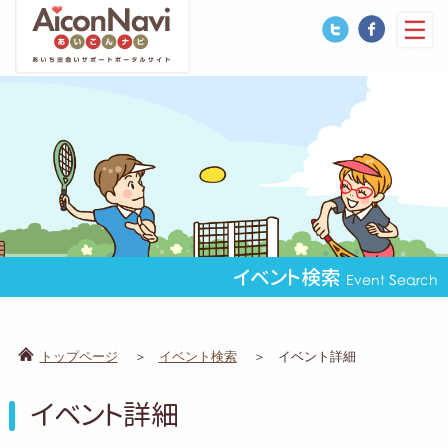
イベント検索
Event Search
トップページ
イベント検索
イベント詳細
イベント詳細