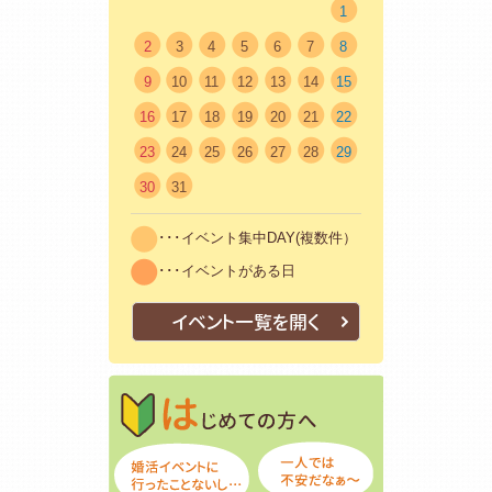
1
2
3
4
5
6
7
8
9
10
11
12
13
14
15
16
17
18
19
20
21
22
23
24
25
26
27
28
29
30
31
･･･イベント集中DAY(複数件）
･･･イベントがある日
イベント一覧を開く
はじめての方
初めての方も