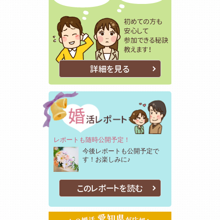
詳細を見る
レポートも随時公開予定！
今後レポートも公開予定で
す！お楽しみに♪
このレポートを読む