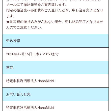
メールにて振込先等をご案内致します。
指定の振込先へ参加費をご入金いただき、申し込み完了となり
ます。
★参加費の振り込みがされない場合、申し込み完了となりませ
んのでご注意ください。
申込締切
2016年12月15日（木）23:59まで
主催
特定非営利活動法人HanaMichi
お問い合わせ先
特定非営利活動法人HanaMichi