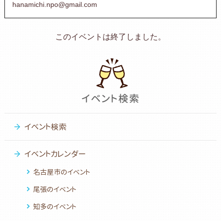
hanamichi.npo@gmail.com
このイベントは終了しました。
イベント検索
イベントカレンダー
名古屋市のイベント
尾張のイベント
知多のイベント