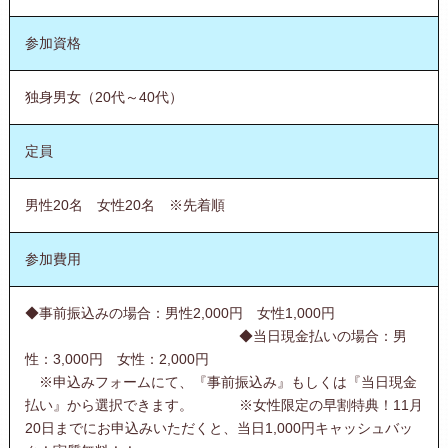
参加資格
独身男女（20代～40代）
定員
男性20名 女性20名 ※先着順
参加費用
◆事前振込みの場合：男性2,000円 女性1,000円
◆当日現金払いの場合：男
性：3,000円 女性：2,000円
※申込みフォームにて、『事前振込み』もしくは『当日現金
払い』から選択できます。 ※女性限定の早割特典！11月
20日までにお申込みいただくと、当日1,000円キャッシュバッ