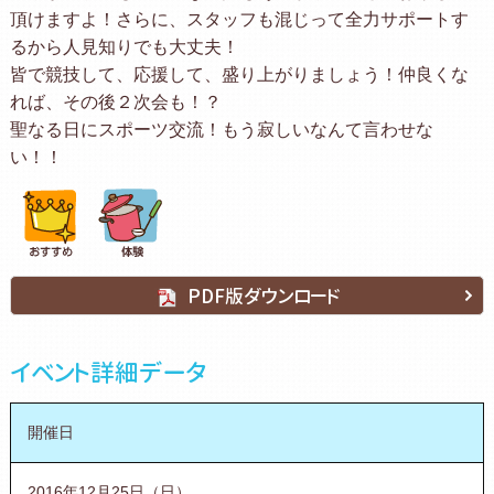
頂けますよ！さらに、スタッフも混じって全力サポートす
るから人見知りでも大丈夫！
皆で競技して、応援して、盛り上がりましょう！仲良くな
れば、その後２次会も！？
聖なる日にスポーツ交流！もう寂しいなんて言わせな
い！！
PDF版ダウンロード
イベント詳細データ
開催日
2016年12月25日（日）