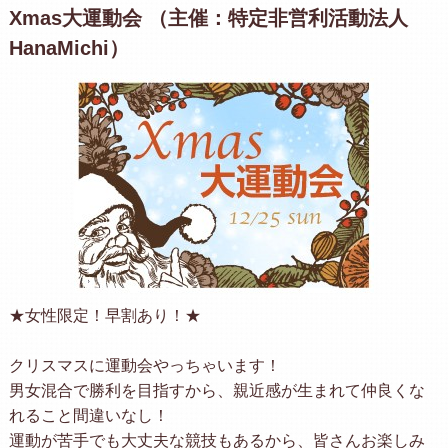
Xmas大運動会 （主催：特定非営利活動法人
HanaMichi）
★女性限定！早割あり！★
クリスマスに運動会やっちゃいます！
男女混合で勝利を目指すから、親近感が生まれて仲良くな
れること間違いなし！
運動が苦手でも大丈夫な競技もあるから、皆さんお楽しみ