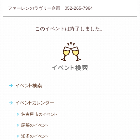
ファーレンのラヴリー企画 052-265-7964
このイベントは終了しました。
イベント検索
イベントカレンダー
名古屋市のイベント
尾張のイベント
知多のイベント