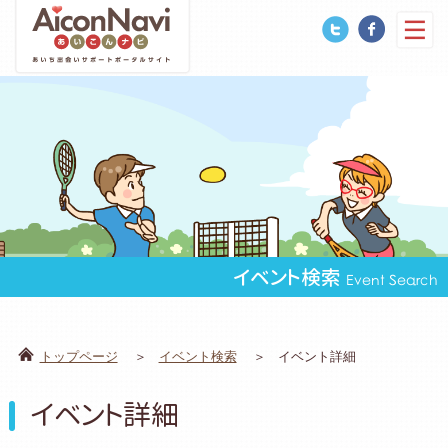
イベント検索
Event Search
トップページ
イベント検索
イベント詳細
イベント詳細