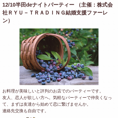
12/10半田deナイトパーティー （主催：株式会
社ＲＹＵ－ＴＲＡＤＩＮＧ結婚支援ファーレ
ン）
お料理が美味しいと評判のお店でのパーティーです。
友人、恋人が欲しい方へ。気軽なパーティーで仲良くなっ
て、まずは友達から始めて恋に繋げませんか。
連絡先交換も自由です。