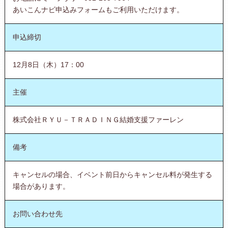
あいこんナビ申込みフォームもご利用いただけます。
申込締切
12月8日（木）17：00
主催
株式会社ＲＹＵ－ＴＲＡＤＩＮＧ結婚支援ファーレン
備考
キャンセルの場合、イベント前日からキャンセル料が発生する
場合があります。
お問い合わせ先