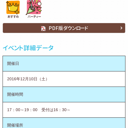
PDF版ダウンロード
イベント詳細データ
開催日
2016年12月10日（土）
開催時間
17：00～19：00 受付は16：30～
開催場所