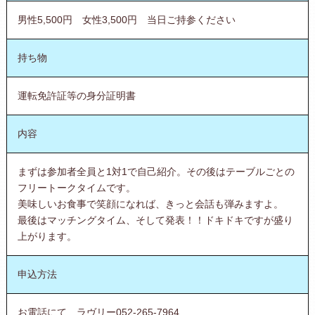
男性5,500円 女性3,500円 当日ご持参ください
持ち物
運転免許証等の身分証明書
内容
まずは参加者全員と1対1で自己紹介。その後はテーブルごとの
フリートークタイムです。
美味しいお食事で笑顔になれば、きっと会話も弾みますよ。
最後はマッチングタイム、そして発表！！ドキドキですが盛り
上がります。
申込方法
お電話にて ラヴリー052-265-7964