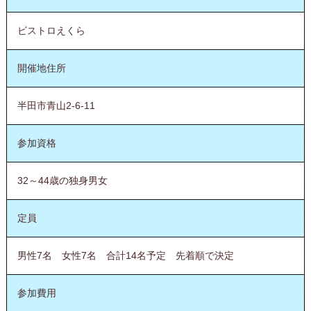
ビストロえくら
開催地住所
半田市青山2-6-11
参加資格
32～44歳の独身男女
定員
男性7名 女性7名 合計14名予定 先着順で決定
参加費用