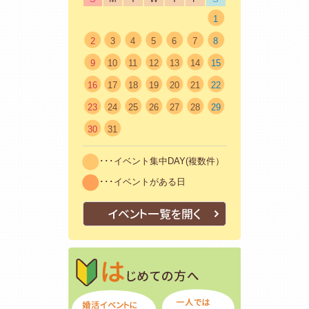
1
2
3
4
5
6
7
8
9
10
11
12
13
14
15
16
17
18
19
20
21
22
23
24
25
26
27
28
29
30
31
･･･イベント集中DAY(複数件）
･･･イベントがある日
イベント一覧を開く
はじめての方
初めての方も