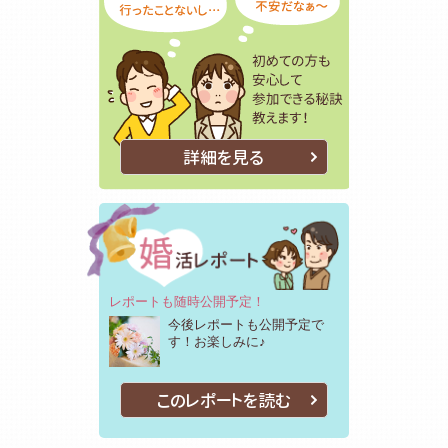
詳細を見る
レポートも随時公開予定！
今後レポートも公開予定で
す！お楽しみに♪
このレポートを読む