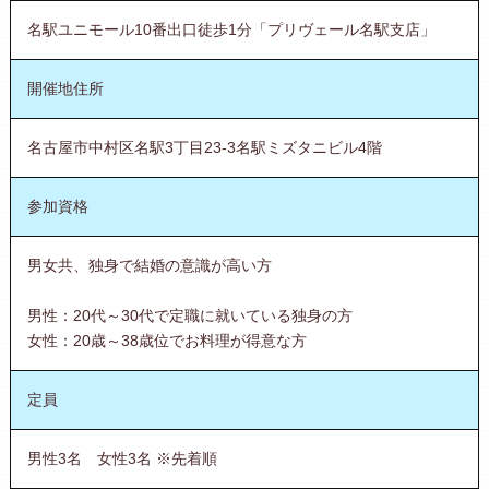
名駅ユニモール10番出口徒歩1分「プリヴェール名駅支店」
開催地住所
名古屋市中村区名駅3丁目23-3名駅ミズタニビル4階
参加資格
男女共、独身で結婚の意識が高い方
男性：20代～30代で定職に就いている独身の方
女性：20歳～38歳位でお料理が得意な方
定員
男性3名 女性3名 ※先着順