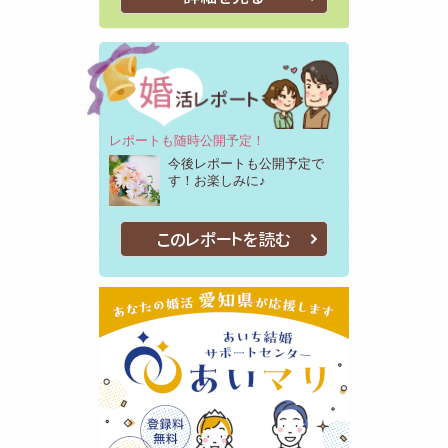
レポートも随時公開予定！
今後レポートも公開予定で
す！お楽しみに♪
このレポートを読む