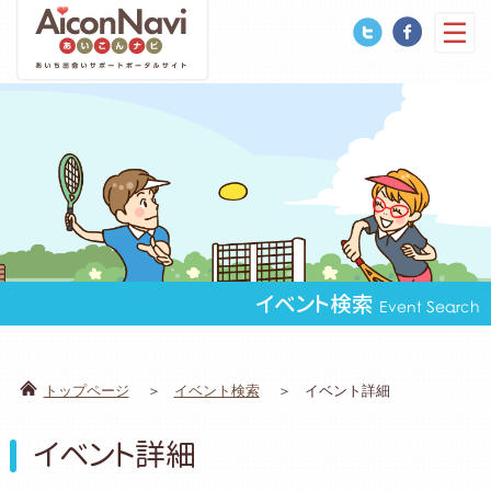
イベント検索
Event Search
トップページ
イベント検索
イベント詳細
イベント詳細