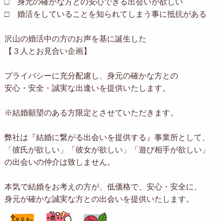
□ 身元の確かな方との安心できる出会いが欲しい
□ 婚活をしていることを知られてしまう事に抵抗がある
沢山の婚活中の方のお声を基に誕生した
【３人とお見合い企画】
プライバシーに充分配慮し、身元の確かな方との
安心・安全・誠実な出逢いを提供いたします。
※結婚願望のある方限定とさせていただきます。
弊社は『結婚に繋がる出会いを提供する』事業所として、
「彼氏が欲しい」「彼女が欲しい」「遊び相手が欲しい」
の出会いの仲介は致しません。
本気で結婚をお考えの方が、低価格で、安心・安全に、
身元が確かな誠実な方との出会いを提供いたします。