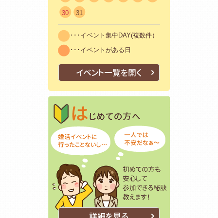
30
31
･･･イベント集中DAY(複数件）
･･･イベントがある日
イベント一覧を開く
はじめての方
初めての方も
詳細を見る