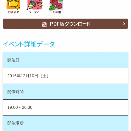
PDF版ダウンロード
イベント詳細データ
開催日
2016年12月10日（土）
開催時間
19:00～20:30
開催場所