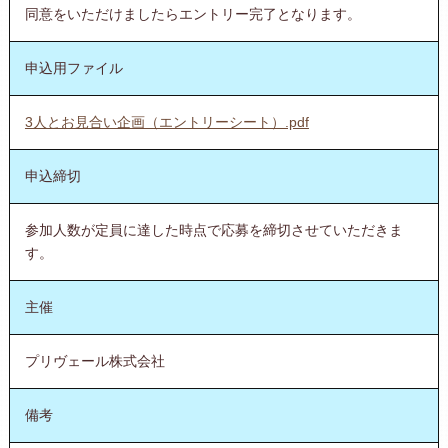
同意をいただけましたらエントリー完了となります。
申込用ファイル
3人とお見合い企画（エントリーシート）.pdf
申込締切
参加人数が定員に達した時点で応募を締切させていただきま
す。
主催
プリヴェール株式会社
備考