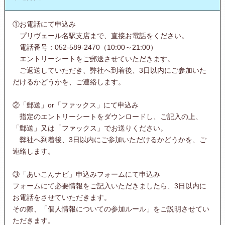
①お電話にて申込み
プリヴェール名駅支店まで、直接お電話をください。
電話番号：052-589-2470（10:00～21:00）
エントリーシートをご郵送させていただきます。
ご返送していただき、弊社へ到着後、3日以内にご参加いた
だけるかどうかを、ご連絡します。
②「郵送」or「ファックス」にて申込み
指定のエントリーシートをダウンロードし、ご記入の上、
「郵送」又は「ファックス」でお送りください。
弊社へ到着後、3日以内にご参加いただけるかどうかを、ご
連絡します。
③「あいこんナビ」申込みフォームにて申込み
フォームにて必要情報をご記入いただきましたら、3日以内に
お電話をさせていただきます。
その際、「個人情報についての参加ルール」をご説明させてい
ただきます。