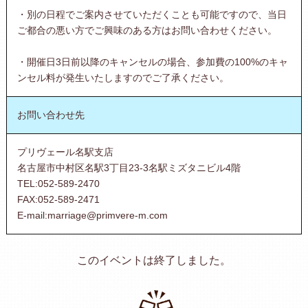
・別の日程でご案内させていただくことも可能ですので、当日
ご都合の悪い方でご興味のある方はお問い合わせください。
・開催日3日前以降のキャンセルの場合、参加費の100%のキャ
ンセル料が発生いたしますのでご了承ください。
お問い合わせ先
プリヴェール名駅支店
名古屋市中村区名駅3丁目23-3名駅ミズタニビル4階
TEL:052-589-2470
FAX:052-589-2471
E-mail:marriage@primvere-m.com
このイベントは終了しました。