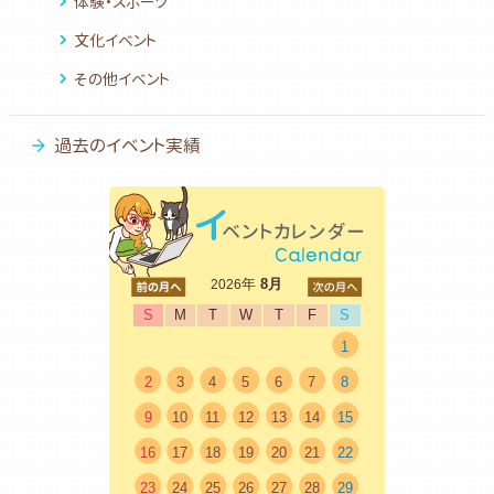
体験・スポーツ
文化イベント
その他イベント
過去のイベント実績
<前
年
8月
次>
2026
S
M
T
W
T
F
S
1
2
3
4
5
6
7
8
9
10
11
12
13
14
15
16
17
18
19
20
21
22
23
24
25
26
27
28
29