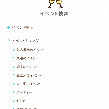
イベント検索
イベントカレンダー
名古屋市のイベント
尾張のイベント
知多のイベント
西三河のイベント
東三河のイベント
パーティー
セミナー