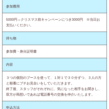
参加費用
5000円→クリスマス前キャンペーンにつき3000円 ※当日お
支払いください。
持ち物
参加費・身分証明書
内容
３つの個別のブースを使って、１対１で３０分ずつ、３人の方
と順番にプチお見合いをしていただきます。
終了後、スタッフがそれぞれに、気になった相手をお聞きし、
双方が両想いであれば電話番号の交換を仲介いたします。
申込方法