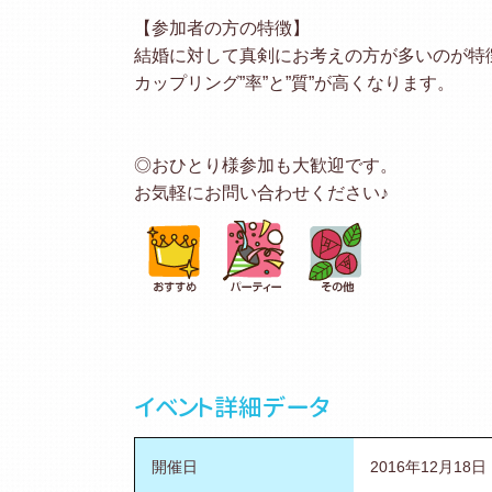
【参加者の方の特徴】
結婚に対して真剣にお考えの方が多いのが特
カップリング”率”と”質”が高くなります。
◎おひとり様参加も大歓迎です。
お気軽にお問い合わせください♪
イベント詳細データ
開催日
2016年12月18