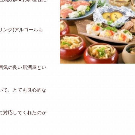
リンク(アルコールも
囲気の良い居酒屋とい
いて、とても良心的な
に対応してくれたのが