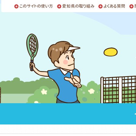
このサイトの使い方
愛知県の取り組み
よくある質問