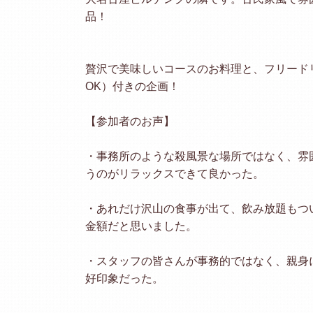
品！
贅沢で美味しいコースのお料理と、フリード
OK）付きの企画！
【参加者のお声】
・事務所のような殺風景な場所ではなく、雰
うのがリラックスできて良かった。
・あれだけ沢山の食事が出て、飲み放題もつ
金額だと思いました。
・スタッフの皆さんが事務的ではなく、親身
好印象だった。