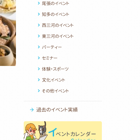
尾張のイベント
知多のイベント
西三河のイベント
東三河のイベント
パーティー
セミナー
体験・スポーツ
文化イベント
その他イベント
過去のイベント実績