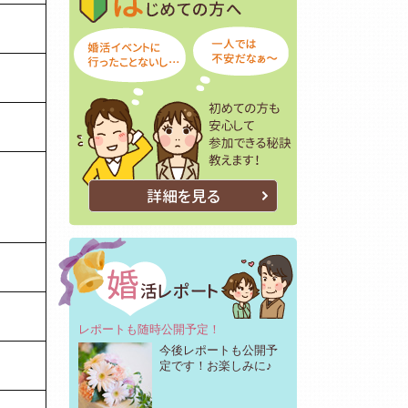
詳細を見る
レポートも随時公開予定！
今後レポートも公開予
定です！お楽しみに♪