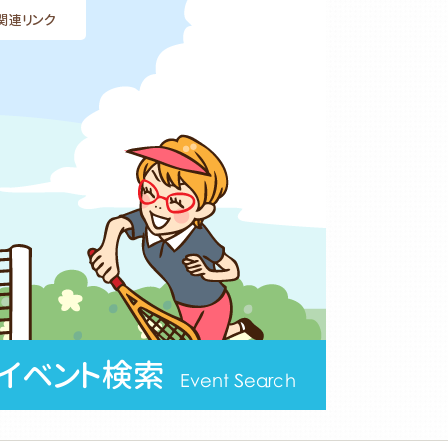
関連リンク
イベント検索
Event Search