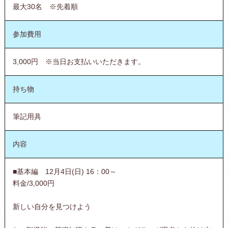
最大30名 ※先着順
参加費用
3,000円 ※当日お支払いいただきます。
持ち物
筆記用具
内容
■基本編 12月4日(日) 16：00～
料金/3,000円
新しい自分を見つけよう