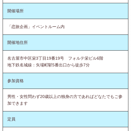
開催場所
「恋旅企画」イベントルーム内
開催地住所
名古屋市中区栄3丁目19番19号 フォルテ栄ビル6階
地下鉄名城線：矢場町駅5番出口から徒歩7分
参加資格
男性・女性問わず20歳以上の独身の方であればどなたでもご参
加できます
定員