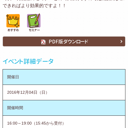
できればより効果的ですよ！！
PDF版ダウンロード
イベント詳細データ
開催日
2016年12月04日（日）
開催時間
16:00～19:00（15:45から受付）