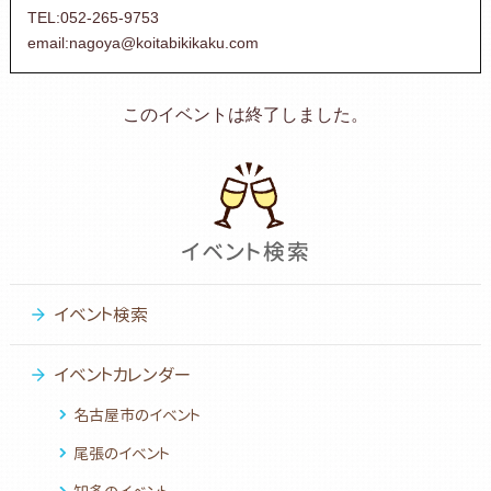
TEL:052-265-9753
email:nagoya@koitabikikaku.com
このイベントは終了しました。
イベント検索
イベントカレンダー
名古屋市のイベント
尾張のイベント