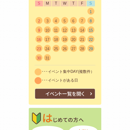
S
M
T
W
T
F
S
1
2
3
4
5
6
7
8
9
10
11
12
13
14
15
16
17
18
19
20
21
22
23
24
25
26
27
28
29
30
31
･･･イベント集中DAY(複数件）
･･･イベントがある日
イベント一覧を開く
はじめての方
初めての方も