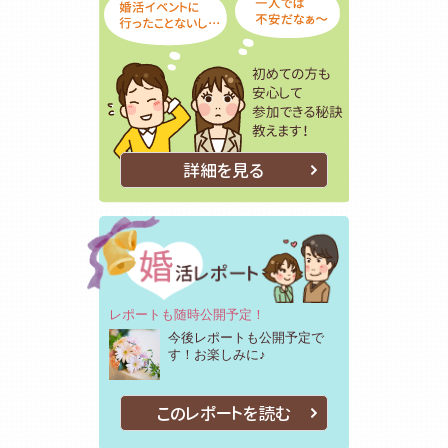
詳細を見る
レポートも随時公開予定！
今後レポートも公開予定で
す！お楽しみに♪
このレポートを読む