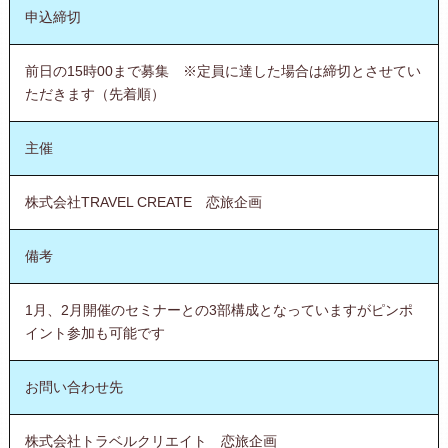
申込締切
前日の15時00まで募集 ※定員に達した場合は締切とさせてい
ただきます（先着順）
主催
株式会社TRAVEL CREATE 恋旅企画
備考
1月、2月開催のセミナーとの3部構成となっていますがピンポ
イント参加も可能です
お問い合わせ先
株式会社トラベルクリエイト 恋旅企画