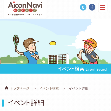
イベント検索
Event Search
トップページ
イベント検索
イベント詳細
イベント詳細