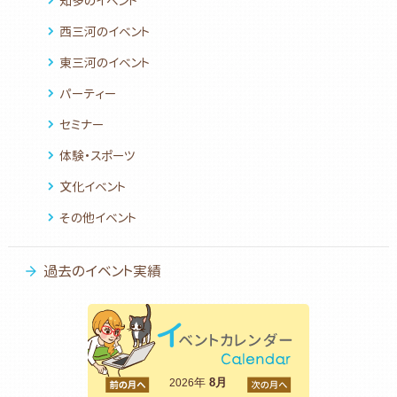
知多のイベント
西三河のイベント
東三河のイベント
パーティー
セミナー
体験・スポーツ
文化イベント
その他イベント
過去のイベント実績
<前
年
8月
次>
2026