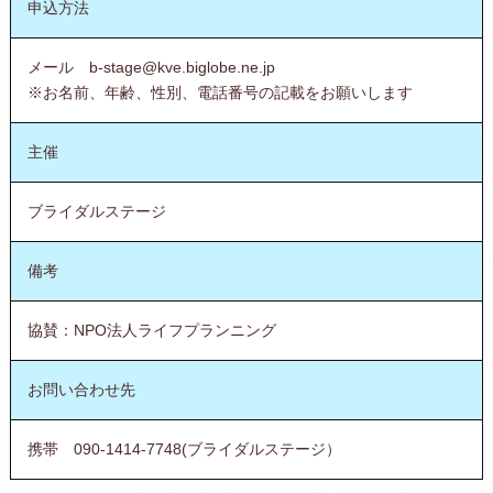
申込方法
メール b-stage@kve.biglobe.ne.jp
※お名前、年齢、性別、電話番号の記載をお願いします
主催
ブライダルステージ
備考
協賛：NPO法人ライフプランニング
お問い合わせ先
携帯 090-1414-7748(ブライダルステージ）