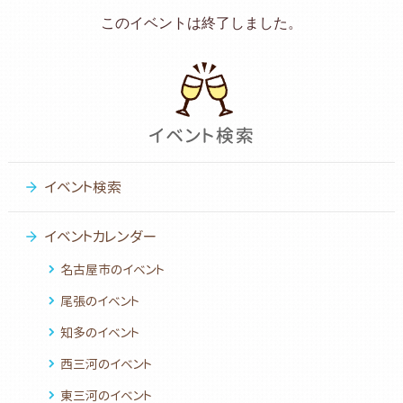
このイベントは終了しました。
イベント検索
イベントカレンダー
名古屋市のイベント
尾張のイベント
知多のイベント
西三河のイベント
東三河のイベント