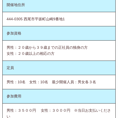
開催地住所
444-0305 西尾市平坂町山崎9番地1
参加資格
男性：２０歳から３９歳までの正社員の独身の方
女性：２０歳以上の相応の方
定員
男性：10名 女性：10名 最少開催人員：男女各３名
参加費用
男性：３５００円 女性：３０００円 ※当日お支払いくださ
い