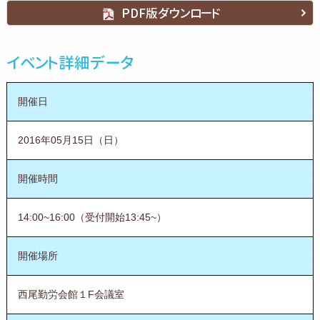
PDF版ダウンロード
イベント詳細データ
開催日
2016年05月15日（日）
開催時間
14:00~16:00（受付開始13:45~）
開催場所
西尾勤労会館１F会議室