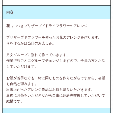
内容
花占いつきブリザーブドドライフラワーのアレンジ
ブリザーブドフラワーを使ったお花のアレンジを作ります。
何を作るかは当日のお楽しみ。
男女グループに別れて作っていきます。
作業行程ごとにグループチェンジしますので、全員の方とお話
していただけます。
お話が苦手な方も一緒に同じものを作りながらですから、会話
も自然と弾みます。
出来上がったアレンジ作品はお持ち帰りいただきます。
最後にお茶をいただきながら自由に連絡先交換していただいて
結構です。