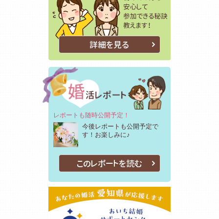
詳細を見る
レポートも随時公開予定！
今後レポートも公開予定で
す！お楽しみに♪
このレポートを読む