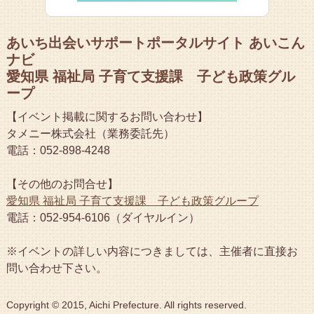
あいち出会いサポートポータルサイト あいこん
ナビ
愛知県 福祉局 子育て支援課 子ども政策グル
ープ
【イベント掲載に関するお問い合わせ】
タメニー株式会社（業務委託先）
電話：052-898-4248
【その他のお問合せ】
愛知県 福祉局 子育て支援課 子ども政策グループ
電話：052-954-6106（ダイヤルイン）
※イベントの詳しい内容につきましては、主催者に直接お
問い合わせ下さい。
Copyright © 2015, Aichi Prefecture. All rights reserved.