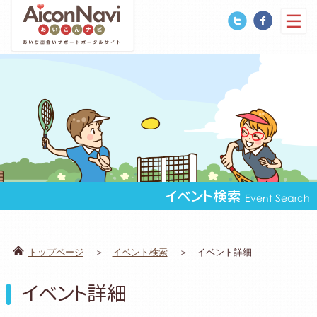
イベント検索
Event Search
トップページ
イベント検索
イベント詳細
イベント詳細