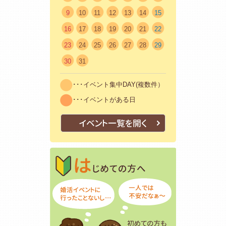
9
10
11
12
13
14
15
16
17
18
19
20
21
22
23
24
25
26
27
28
29
30
31
･･･イベント集中DAY(複数件）
･･･イベントがある日
イベント一覧を開く
はじめての方
初めての方も