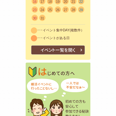
16
17
18
19
20
21
22
23
24
25
26
27
28
29
30
31
･･･イベント集中DAY(複数件）
･･･イベントがある日
イベント一覧を開く
はじめての方
初めての方も