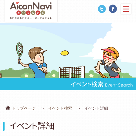
イベント検索
Event Search
トップページ
イベント検索
イベント詳細
イベント詳細