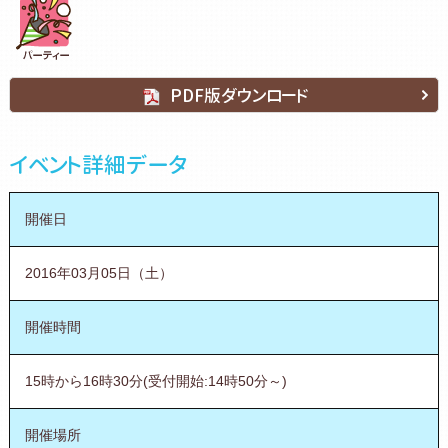
PDF版ダウンロード
イベント詳細データ
開催日
2016年03月05日（土）
開催時間
15時から16時30分(受付開始:14時50分～)
開催場所