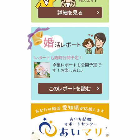
詳細を見る
レポートも随時公開予定！
今後レポートも公開予定で
す！お楽しみに♪
このレポートを読む