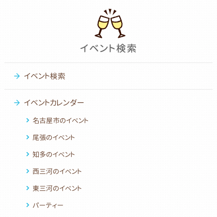
イベント検索
イベントカレンダー
名古屋市のイベント
尾張のイベント
知多のイベント
西三河のイベント
東三河のイベント
パーティー