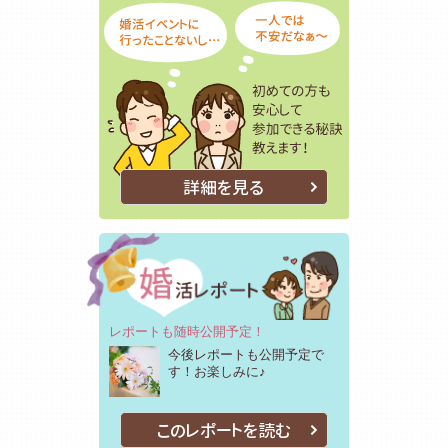
詳細を見る
レポートも随時公開予定！
今後レポートも公開予定で
す！お楽しみに♪
このレポートを読む