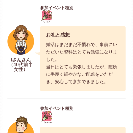
参加イベント種別
お礼と感想
婚活はまだまだ不慣れで、事前にい
ただいた資料はとても勉強になりま
した。
Iさんさん
（40代前半
当日はとても緊張しましたが、随所
女性）
に手厚く細やかなご配慮をいただ
き、安心して参加できました。
参加イベント種別