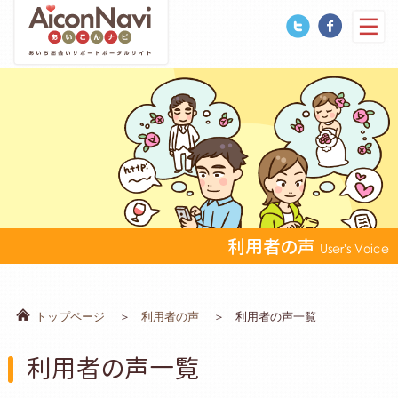
利用者の声
User's Voice
トップページ
利用者の声
利用者の声一覧
利用者の声一覧