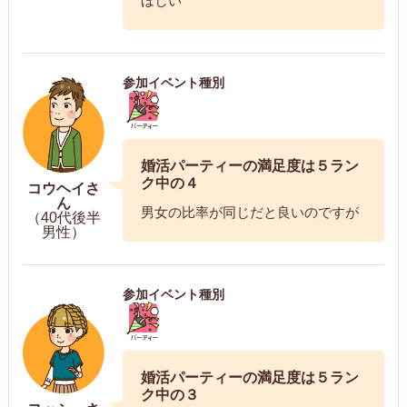
ほしい
参加イベント種別
婚活パーティーの満足度は５ラン
ク中の４
コウヘイさ
ん
男女の比率が同じだと良いのですが
（40代後半
男性）
参加イベント種別
婚活パーティーの満足度は５ラン
ク中の３