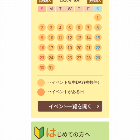
<前
年
8月
次>
2026
S
M
T
W
T
F
S
1
2
3
4
5
6
7
8
9
10
11
12
13
14
15
16
17
18
19
20
21
22
23
24
25
26
27
28
29
30
31
･･･イベント集中DAY(複数件）
･･･イベントがある日
イベント一覧を開く
はじめての方
初めての方も