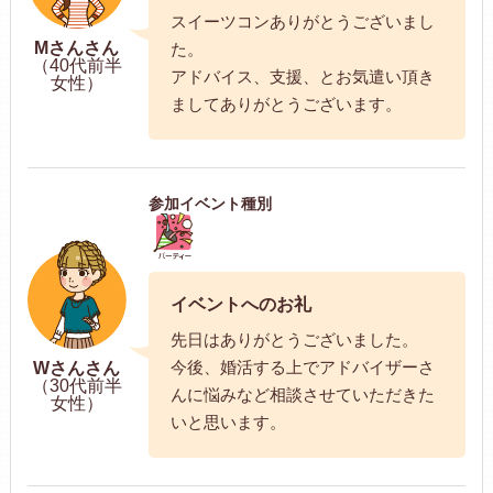
スイーツコンありがとうございまし
Mさんさん
た。
（40代前半
アドバイス、支援、とお気遣い頂き
女性）
ましてありがとうございます。
参加イベント種別
イベントへのお礼
先日はありがとうございました。
今後、婚活する上でアドバイザーさ
Wさんさん
（30代前半
んに悩みなど相談させていただきた
女性）
いと思います。