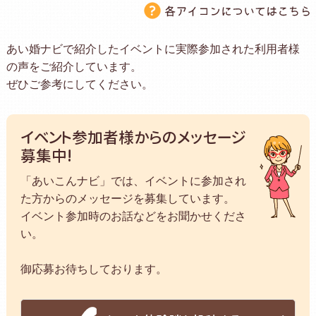
あい婚ナビで紹介したイベントに実際参加された利用者様
の声をご紹介しています。
ぜひご参考にしてください。
イベント参加者様からのメッセージ
募集中!
「あいこんナビ」では、イベントに参加され
た方からのメッセージを募集しています。
イベント参加時のお話などをお聞かせくださ
い。
御応募お待ちしております。