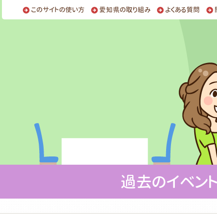
このサイトの使い方
愛知県の取り組み
よくある質問
過去のイベン