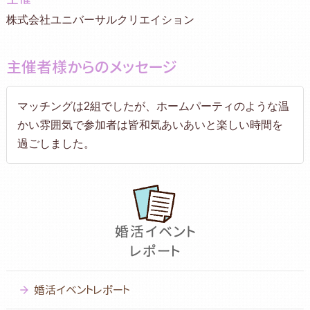
株式会社ユニバーサルクリエイション
主催者様からのメッセージ
マッチングは2組でしたが、ホームパーティのような温
かい雰囲気で参加者は皆和気あいあいと楽しい時間を
過ごしました。
婚活イベントレポート