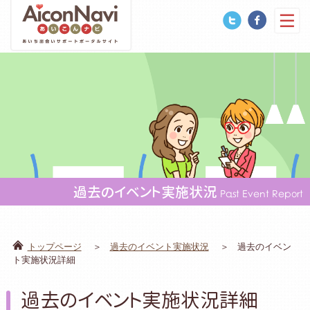
過去のイベント実施状況
Past Event Report
トップページ
過去のイベント実施状況
過去のイベン
ト実施状況詳細
過去のイベント実施状況詳細