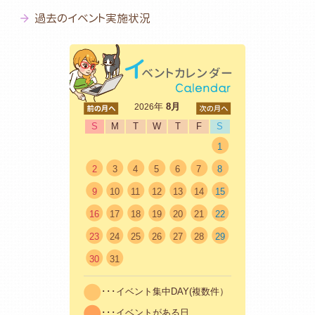
過去のイベント実施状況
<前
年
8月
次>
2026
S
M
T
W
T
F
S
1
2
3
4
5
6
7
8
9
10
11
12
13
14
15
16
17
18
19
20
21
22
23
24
25
26
27
28
29
30
31
･･･イベント集中DAY(複数件）
･･･イベントがある日