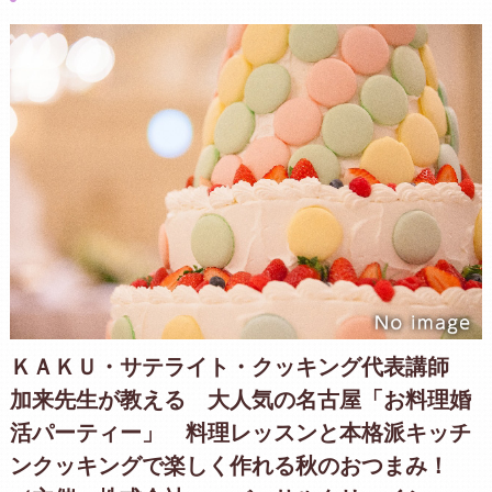
ＫＡＫＵ・サテライト・クッキング代表講師
加来先生が教える 大人気の名古屋「お料理婚
活パーティー」 料理レッスンと本格派キッチ
ンクッキングで楽しく作れる秋のおつまみ！