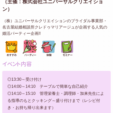
（主催：株式会社ユニバーサルクリエイショ
ン）
（株）ユニバーサルクリエイションのブライダル事業部・
名古屋結婚相談所クレドゥマリアージュが企画する人気の
婚活パーティー企画!!
イベント内容
◎13:30～受け付け
◎14:00～14:10 テーブルで簡単な自己紹介
◎14:10～15:10 管理栄養士・調理師・加来先生によ
る指導のもとクッキング～盛り付けまで（レシピ付
き・お持ち帰り出来ます）