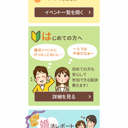
イベント一覧を開く
はじめての方
初めての方も
詳細を見る