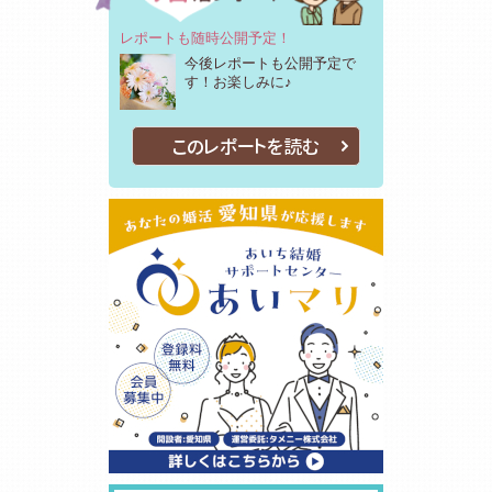
レポートも随時公開予定！
今後レポートも公開予定で
す！お楽しみに♪
このレポートを読む