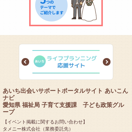
Prev
Next
あいち出会いサポートポータルサイト あいこん
ナビ
愛知県 福祉局 子育て支援課 子ども政策グル
ープ
【イベント掲載に関するお問い合わせ】
タメニー株式会社（業務委託先）