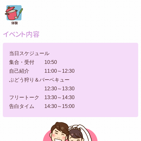
イベント内容
当日スケジュール
集合・受付 10:50
自己紹介 11:00～12:30
ぶどう狩り＆バーベキュー
12:30～13:30
フリートーク 13:30～14:30
告白タイム 14:30～15:00