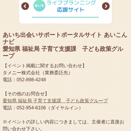
Prev
Next
あいち出会いサポートポータルサイト あいこん
ナビ
愛知県 福祉局 子育て支援課 子ども政策グル
ープ
【イベント掲載に関するお問い合わせ】
タメニー株式会社（業務委託先）
電話：052-898-4248
【その他のお問合せ】
愛知県 福祉局 子育て支援課 子ども政策グループ
電話：052-954-6106（ダイヤルイン）
※イベントの詳しい内容につきましては、主催者に直接お
問い合わせ下さい。