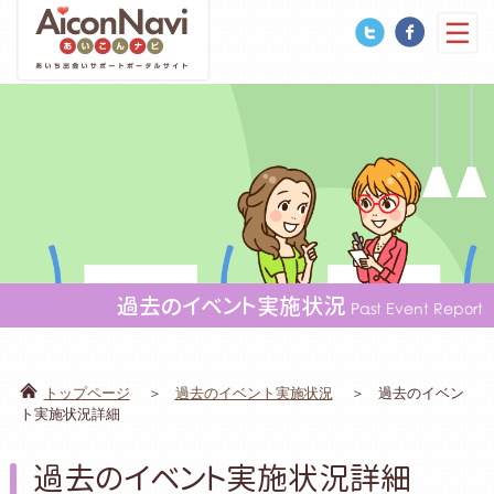
過去のイベント実施状況
Past Event Report
トップページ
過去のイベント実施状況
過去のイベン
ト実施状況詳細
過去のイベント実施状況詳細