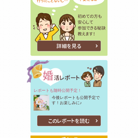
詳細を見る
レポートも随時公開予定！
今後レポートも公開予定で
す！お楽しみに♪
このレポートを読む