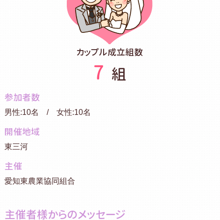
カップル成立組数
7
組
参加者数
男性:10名 / 女性:10名
開催地域
東三河
主催
愛知東農業協同組合
主催者様からのメッセージ