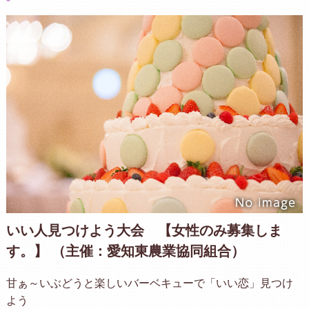
いい人見つけよう大会 【女性のみ募集しま
す。】 （主催：愛知東農業協同組合）
甘ぁ～いぶどうと楽しいバーベキューで「いい恋」見つけ
よう