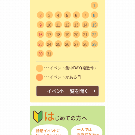
1
2
3
4
5
6
7
8
9
10
11
12
13
14
15
16
17
18
19
20
21
22
23
24
25
26
27
28
29
30
31
･･･イベント集中DAY(複数件）
･･･イベントがある日
イベント一覧を開く
はじめての方
初めての方も