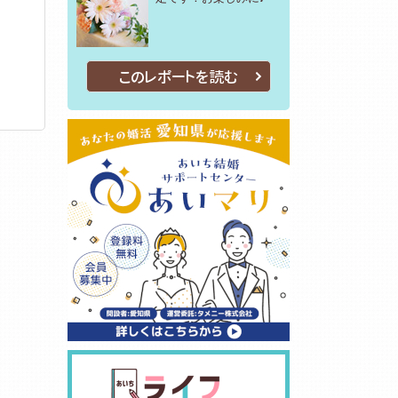
このレポートを読む