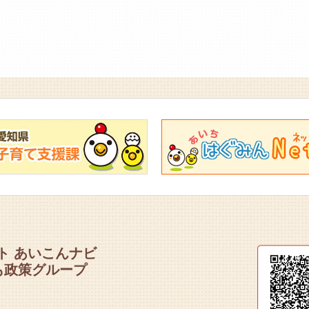
ト あいこんナビ
も政策グループ