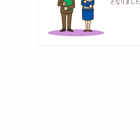
となりまし