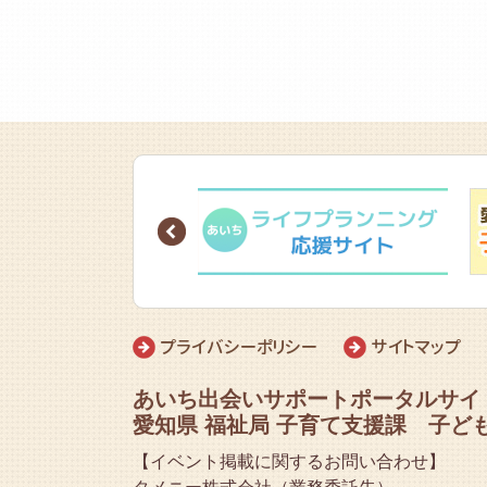
Prev
プライバシーポリシー
サイトマップ
あいち出会いサポートポータルサイ
愛知県 福祉局 子育て支援課 子ど
【イベント掲載に関するお問い合わせ】