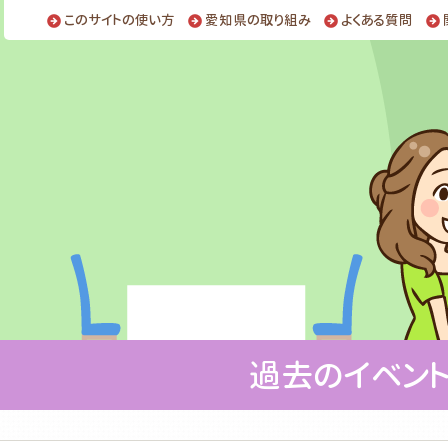
このサイトの使い方
愛知県の取り組み
よくある質問
過去のイベン