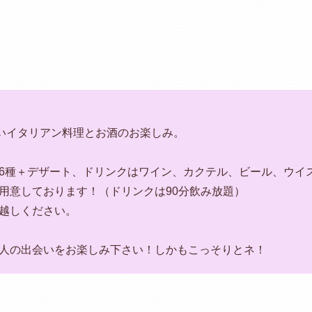
しいイタリアン料理とお酒のお楽しみ。
6種＋デザート、ドリンクはワイン、カクテル、ビール、ウイ
用意しております！（ドリンクは90分飲み放題）
越しください。
人の出会いをお楽しみ下さい！しかもこっそりとネ！