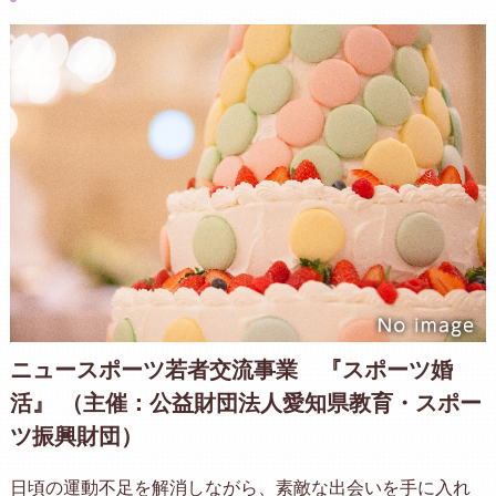
ニュースポーツ若者交流事業 『スポーツ婚
活』 （主催：公益財団法人愛知県教育・スポー
ツ振興財団）
日頃の運動不足を解消しながら、素敵な出会いを手に入れ