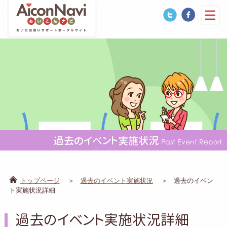
過去のイベント実施状況
Past Event Report
トップページ
過去のイベント実施状況
過去のイベン
ト実施状況詳細
過去のイベント実施状況詳細