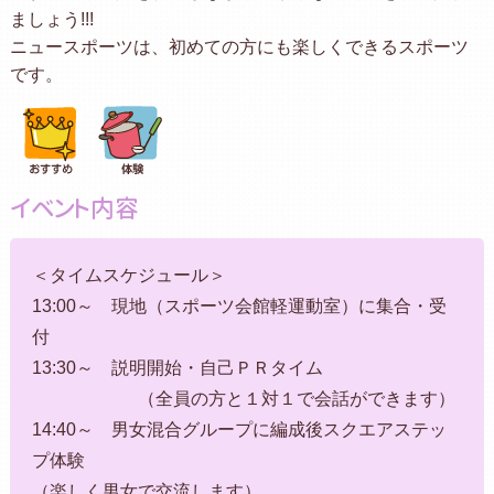
ましょう!!!
ニュースポーツは、初めての方にも楽しくできるスポーツ
です。
イベント内容
＜タイムスケジュール＞
13:00～ 現地（スポーツ会館軽運動室）に集合・受
付
13:30～ 説明開始・自己ＰＲタイム
（全員の方と１対１で会話ができます）
14:40～ 男女混合グループに編成後スクエアステッ
プ体験
（楽しく男女で交流します）