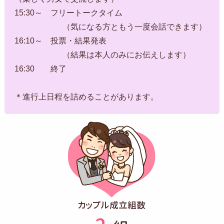
15:30～ フリートークタイム
（気になる方ともう一度会話できます）
16:10～ 投票・結果発表
（結果は本人のみにお伝えします）
16:30 終了
＊進行上日程を詰めることがあります。
カップル成立組数