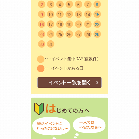
2
3
4
5
6
7
8
9
10
11
12
13
14
15
16
17
18
19
20
21
22
23
24
25
26
27
28
29
30
31
･･･イベント集中DAY(複数件）
･･･イベントがある日
イベント一覧を開く
はじめての方
初めての方も