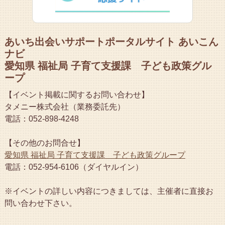
あいち出会いサポートポータルサイト あいこん
ナビ
愛知県 福祉局 子育て支援課 子ども政策グル
ープ
【イベント掲載に関するお問い合わせ】
タメニー株式会社（業務委託先）
電話：052-898-4248
【その他のお問合せ】
愛知県 福祉局 子育て支援課 子ども政策グループ
電話：052-954-6106（ダイヤルイン）
※イベントの詳しい内容につきましては、主催者に直接お
問い合わせ下さい。