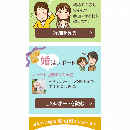
詳細を見る
レポートも随時公開予定！
今後レポートも公開予定で
す！お楽しみに♪
このレポートを読む