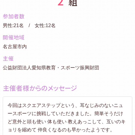
2
組
参加者数
男性:21名 / 女性:12名
開催地域
名古屋市内
主催
公益財団法人愛知県教育・スポーツ振興財団
主催者様からのメッセージ
今回はスクエアステップという、耳なじみのないニュ
ースポーツに挑戦していただきました。簡単そうだけ
ど意外と頭も使い 体も使い 教えあっこして、互いのキ
ョリを縮めて 仲良くなるのも早かったようです。