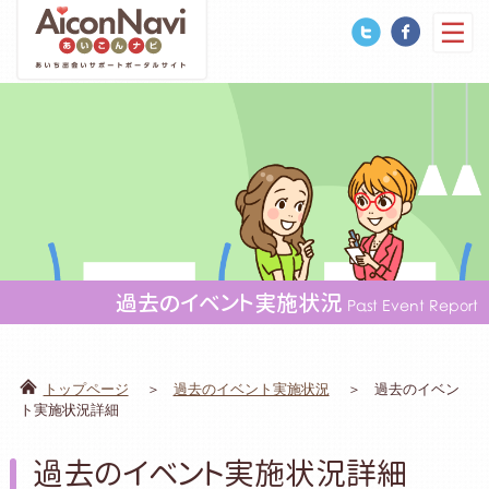
過去のイベント実施状況
Past Event Report
トップページ
過去のイベント実施状況
過去のイベン
ト実施状況詳細
過去のイベント実施状況詳細