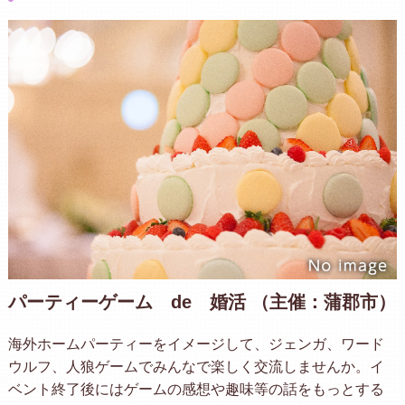
パーティーゲーム de 婚活 （主催：蒲郡市）
海外ホームパーティーをイメージして、ジェンガ、ワード
ウルフ、人狼ゲームでみんなで楽しく交流しませんか。イ
ベント終了後にはゲームの感想や趣味等の話をもっとする