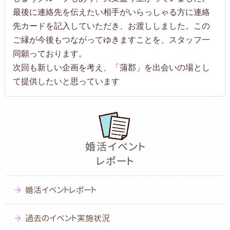
最後に連絡先を伝えたい相手がいらっしゃる方に連絡
先カードを記入していただき、お渡ししました。この
ご縁が今後もつながってゆきますことを、スタッフ一
同願っております。
次回も新しい企画を考え、「蒲郡」を出会いの場とし
て提供したいと思っています
婚活イベントレポート
過去のイベント実施状況