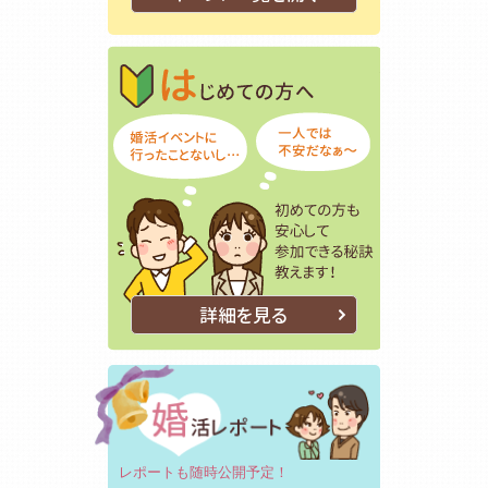
はじめての方
初めての方も
詳細を見る
レポートも随時公開予定！