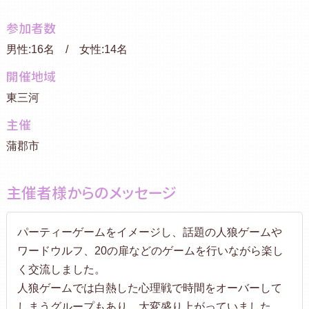
参加者数
男性:16名 / 女性:14名
開催地域
東三河
主催
蒲郡市
主催者様からのメッセージ
パーティーゲームをイメージし、話題の人狼ゲームや
ワードウルフ、20の扉などのゲームを行いながら楽し
く交流しました。
人狼ゲームでは白熱した心理戦で時間をオーバーして
しまうグループもあり、大変盛り上がっていました。