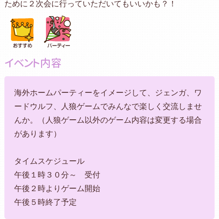
ために２次会に行っていただいてもいいかも？！
イベント内容
海外ホームパーティーをイメージして、ジェンガ、ワ
ードウルフ、人狼ゲームでみんなで楽しく交流しませ
んか。（人狼ゲーム以外のゲーム内容は変更する場合
があります）
タイムスケジュール
午後１時３０分～ 受付
午後２時よりゲーム開始
午後５時終了予定