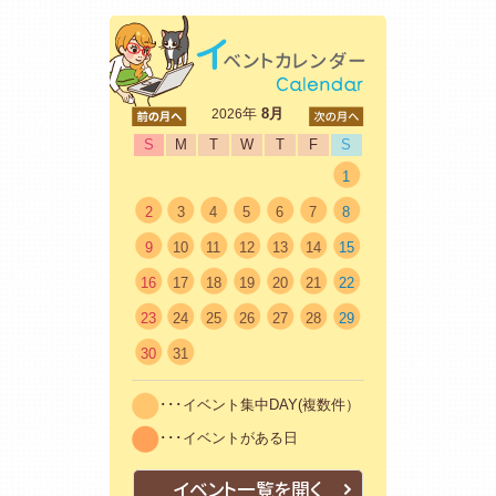
<前
年
8月
次>
2026
S
M
T
W
T
F
S
1
2
3
4
5
6
7
8
9
10
11
12
13
14
15
16
17
18
19
20
21
22
23
24
25
26
27
28
29
30
31
･･･イベント集中DAY(複数件）
･･･イベントがある日
イベント一覧を開く