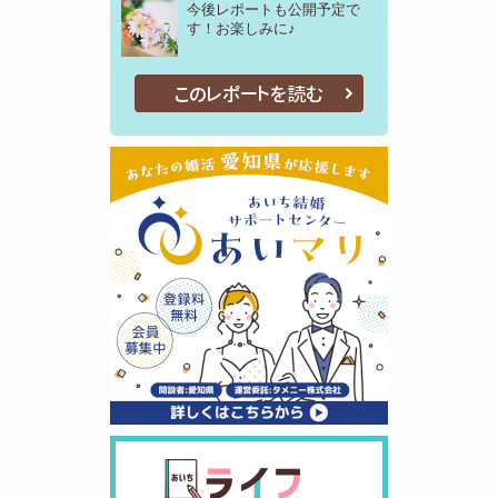
今後レポートも公開予定で
す！お楽しみに♪
このレポートを読む