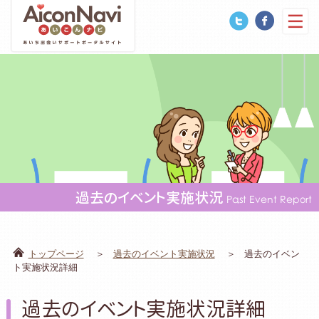
過去のイベント実施状況
Past Event Report
トップページ
過去のイベント実施状況
過去のイベン
ト実施状況詳細
過去のイベント実施状況詳細