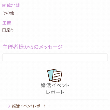
開催地域
その他
主催
田原市
主催者様からのメッセージ
婚活イベントレポート