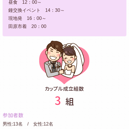
昼食 12：00～
鐘交換イベント 14：30～
現地発 16：00～
田原市着 20：00
カップル成立組数
3
組
参加者数
男性:13名 / 女性:12名