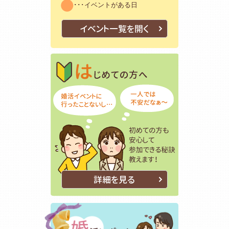
･･･イベントがある日
イベント一覧を開く
はじめての方
初めての方も
詳細を見る