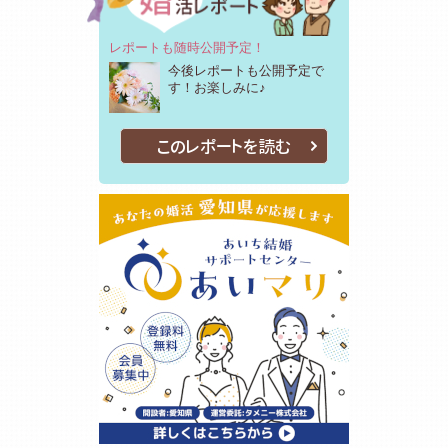
レポートも随時公開予定！
今後レポートも公開予定で
す！お楽しみに♪
このレポートを読む