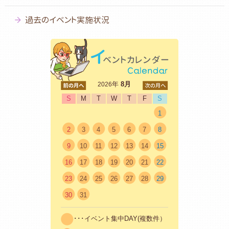
過去のイベント実施状況
<前
年
8月
次>
2026
S
M
T
W
T
F
S
1
2
3
4
5
6
7
8
9
10
11
12
13
14
15
16
17
18
19
20
21
22
23
24
25
26
27
28
29
30
31
･･･イベント集中DAY(複数件）