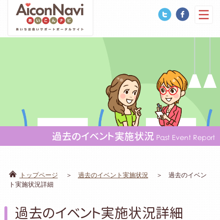
過去のイベント実施状況
Past Event Report
トップページ
過去のイベント実施状況
過去のイベン
ト実施状況詳細
過去のイベント実施状況詳細