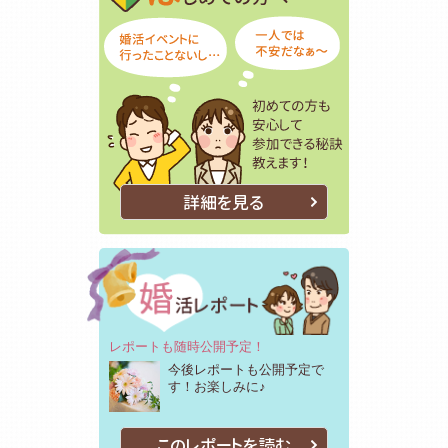
詳細を見る
レポートも随時公開予定！
今後レポートも公開予定で
す！お楽しみに♪
このレポートを読む