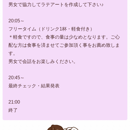
男女で協力してラテアートを作成して下さい♪
20:05～
フリータイム（ドリンク1杯・軽食付き）
＊軽食ですので、食事の量は少なめとなります。ご心
配な方は食事を済ませてご参加頂く事をお薦め致しま
す。
男女で会話をお楽しみください。
20:45～
最終チェック・結果発表
21:00
終了