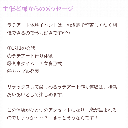
主催者様からのメッセージ
ラテアート体験イベントは、お洒落で堅苦しくなく開
催できるので私も好きです(^^♪
①1対1の会話
②ラテアート作り体験
③食事タイム ＊立食形式
④カップル発表
リラックスして楽しめるラテアート作り体験は、和気
あいあいとして楽しめます。
この体験がひとつのアクセントになり 恋が生まれる
のでしょうか～～？ きっとそうなんです！！