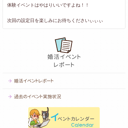
体験イベントはやはりいいですよね！！
次回の設定日を楽しみにお待ちくださいぃぃぃ
婚活イベントレポート
過去のイベント実施状況