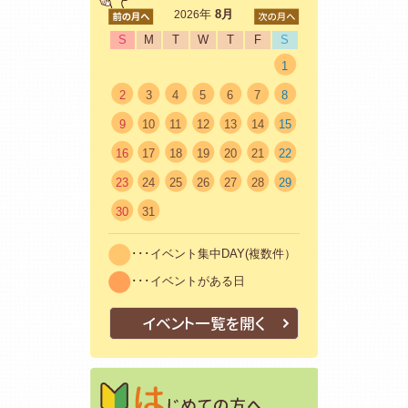
<前
年
8月
次>
2026
S
M
T
W
T
F
S
1
2
3
4
5
6
7
8
9
10
11
12
13
14
15
16
17
18
19
20
21
22
23
24
25
26
27
28
29
30
31
･･･イベント集中DAY(複数件）
･･･イベントがある日
イベント一覧を開く
はじめての方
初めての方も