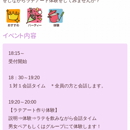
をしながらラテアート体験をしてみませんか？
イベント内容
18:15～
受付開始
18：30～19:20
１対１会話タイム ＊全員の方と会話します。
19:20～20:00
【ラテアート作り体験】
説明⇒体験⇒ラテを飲みながら会話タイム
男女ペアもしくはグループにて体験します！