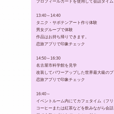
プロフィールカードを使用して会話タイム
13:40～14:40
タニク・サボテンアート作り体験
男女グループで体験
作品はお持ち帰りできます。
恋旅アプリで印象チェック
14:50～16:30
名古屋市科学館を見学
改装してパワーアップした世界最大級のプ
恋旅アプリで印象チェック
16:40～
イベントルーム内にてカフェタイム（フリ
コーヒーまたは紅茶などを飲みながら会話