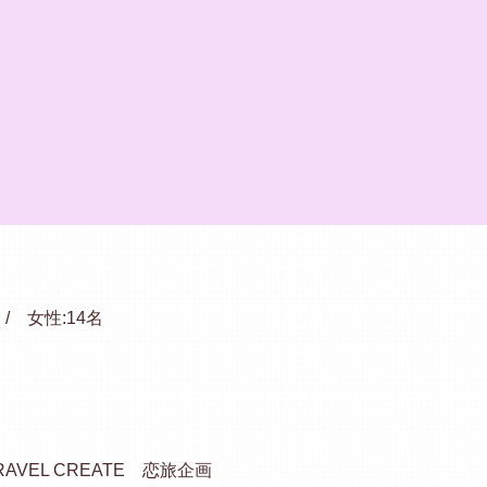
 / 女性:14名
内
AVEL CREATE 恋旅企画