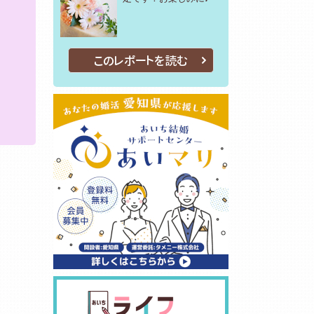
このレポートを読む