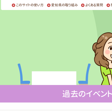
このサイトの使い方
愛知県の取り組み
よくある質問
過去のイベン