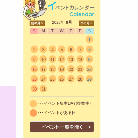
<前
年
8月
次>
2026
S
M
T
W
T
F
S
1
2
3
4
5
6
7
8
9
10
11
12
13
14
15
16
17
18
19
20
21
22
23
24
25
26
27
28
29
30
31
･･･イベント集中DAY(複数件）
･･･イベントがある日
イベント一覧を開く