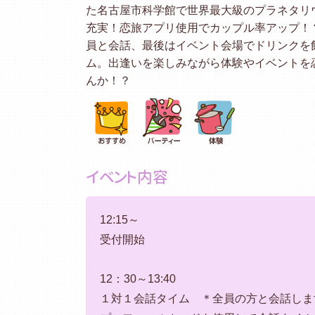
た名古屋市科学館で世界最大級のプラネタリ
充実！恋旅アプリ使用でカップル率アップ！
員と会話、最後はイベント会場でドリンクを
ム。出逢いを楽しみながら体験やイベントを
んか！？
イベント内容
12:15～
受付開始
12：30～13:40
１対１会話タイム ＊全員の方と会話しま