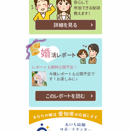
詳細を見る
レポートも随時公開予定！
今後レポートも公開予定で
す！お楽しみに♪
このレポートを読む