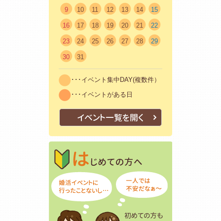
9
10
11
12
13
14
15
16
17
18
19
20
21
22
23
24
25
26
27
28
29
30
31
･･･イベント集中DAY(複数件）
･･･イベントがある日
イベント一覧を開く
はじめての方
初めての方も