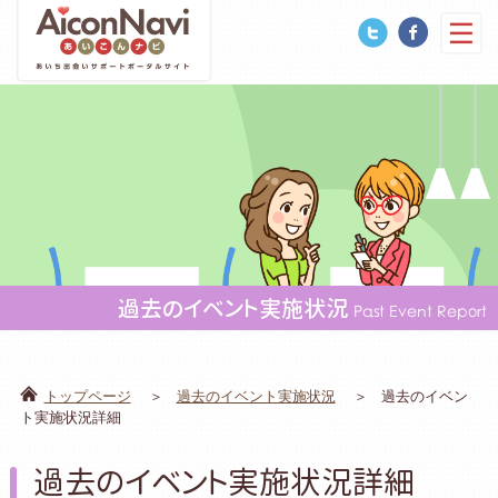
過去のイベント実施状況
Past Event Report
トップページ
過去のイベント実施状況
過去のイベン
ト実施状況詳細
過去のイベント実施状況詳細