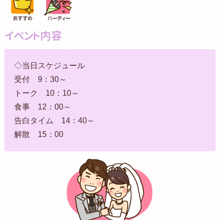
イベント内容
◇当日スケジュール
受付 9：30～
トーク 10：10～
食事 12：00～
告白タイム 14：40～
解散 15：00