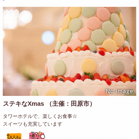
ステキなXmas （主催：田原市）
タワーホテルで、楽しくお食事☆
スイーツも充実しています