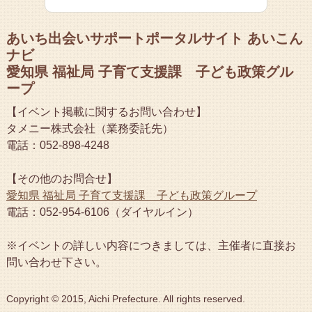
あいち出会いサポートポータルサイト あいこん
ナビ
愛知県 福祉局 子育て支援課 子ども政策グル
ープ
【イベント掲載に関するお問い合わせ】
タメニー株式会社（業務委託先）
電話：052-898-4248
【その他のお問合せ】
愛知県 福祉局 子育て支援課 子ども政策グループ
電話：052-954-6106（ダイヤルイン）
※イベントの詳しい内容につきましては、主催者に直接お
問い合わせ下さい。
Copyright © 2015, Aichi Prefecture. All rights reserved.