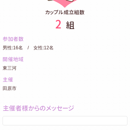
カップル成立組数
2
組
参加者数
男性:16名 / 女性:12名
開催地域
東三河
主催
田原市
主催者様からのメッセージ