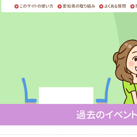
このサイトの使い方
愛知県の取り組み
よくある質問
過去のイベン