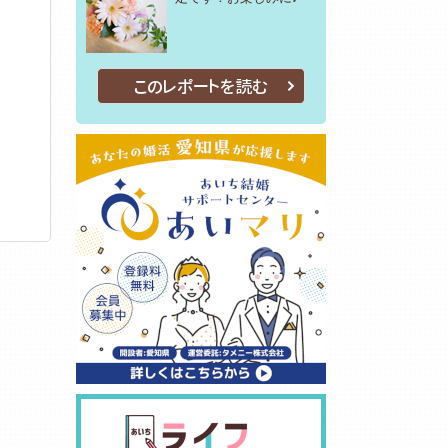
このレポートを読む