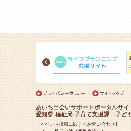
Prev
プライバシーポリシー
サイトマップ
あいち出会いサポートポータルサイ
愛知県 福祉局 子育て支援課 子ど
【イベント掲載に関するお問い合わせ】