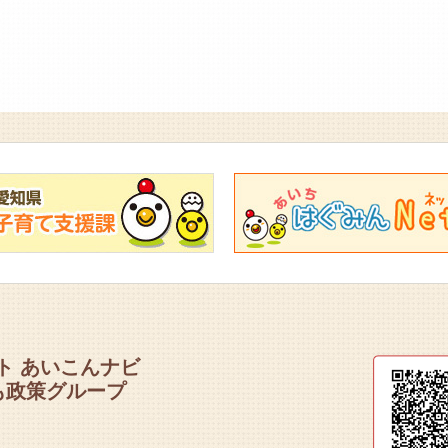
ト あいこんナビ
も政策グループ