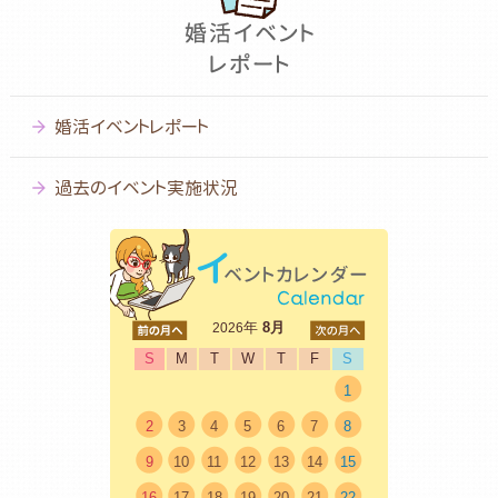
婚活イベントレポート
過去のイベント実施状況
<前
年
8月
次>
2026
S
M
T
W
T
F
S
1
2
3
4
5
6
7
8
9
10
11
12
13
14
15
16
17
18
19
20
21
22