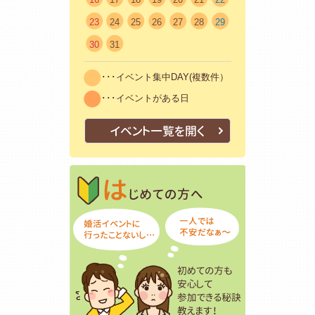
23
24
25
26
27
28
29
30
31
･･･イベント集中DAY(複数件）
･･･イベントがある日
イベント一覧を開く
はじめての方
初めての方も