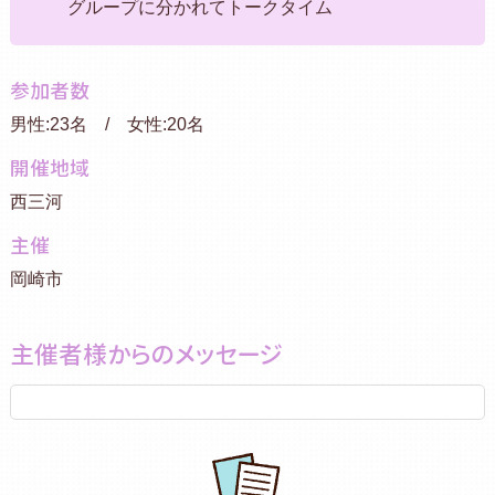
グループに分かれてトークタイム
参加者数
男性:23名 / 女性:20名
開催地域
西三河
主催
岡崎市
主催者様からのメッセージ