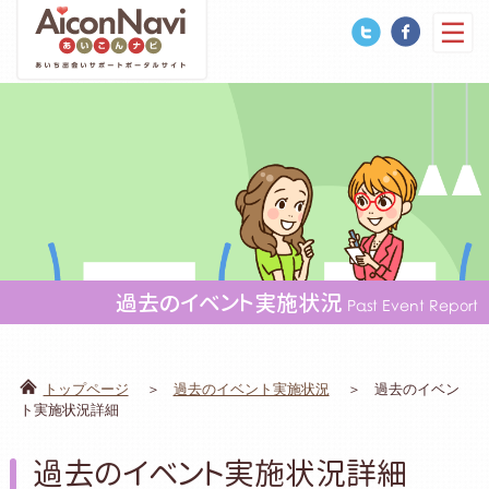
過去のイベント実施状況
Past Event Report
トップページ
過去のイベント実施状況
過去のイベン
ト実施状況詳細
過去のイベント実施状況詳細