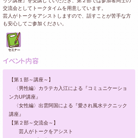
ック講座』を受講していただき、第２部では参加者同士の
交流会としてトークタイムを用意しています。
芸人がトークをアシストしますので、話すことが苦手な方
も安心してご参加ください。
イベント内容
【第１部～講座～】
〈男性編〉カラテカ入江による『コミュニケーショ
ン力UP講座』
〈女性編〉出雲阿国による『愛され風水テクニック
講座』
【第２部～交流会～】
芸人がトークをアシスト