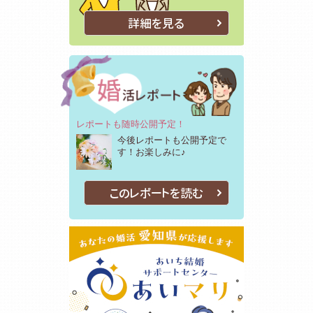
詳細を見る
レポートも随時公開予定！
今後レポートも公開予定で
す！お楽しみに♪
このレポートを読む