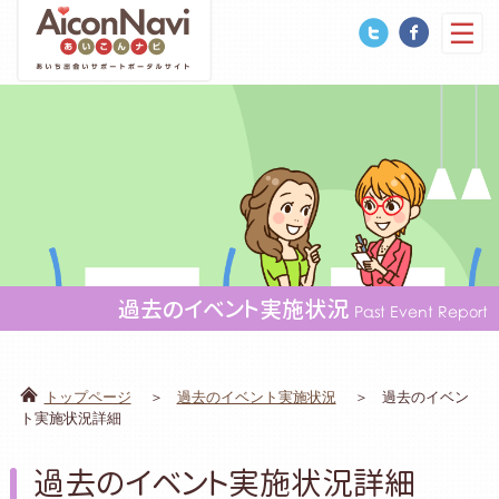
過去のイベント実施状況
Past Event Report
トップページ
過去のイベント実施状況
過去のイベン
ト実施状況詳細
過去のイベント実施状況詳細