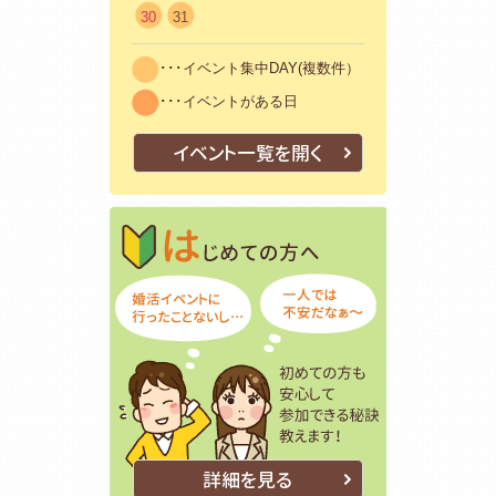
30
31
･･･イベント集中DAY(複数件）
･･･イベントがある日
イベント一覧を開く
はじめての方
初めての方も
詳細を見る