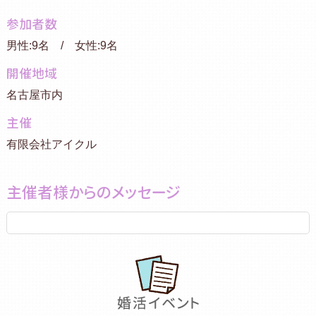
参加者数
男性:9名 / 女性:9名
開催地域
名古屋市内
主催
有限会社アイクル
主催者様からのメッセージ