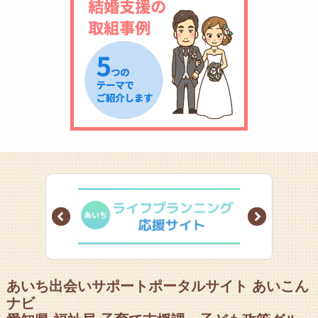
Prev
Next
あいち出会いサポートポータルサイト あいこん
ナビ