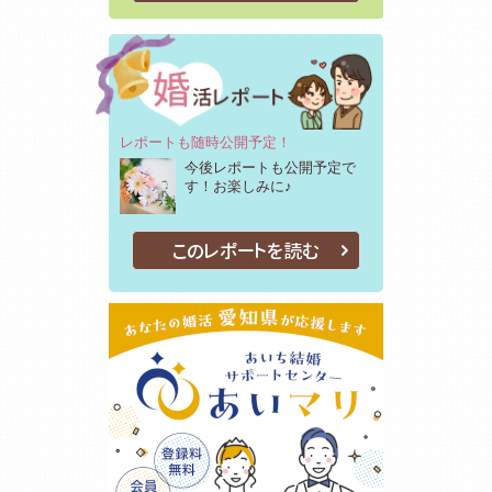
レポートも随時公開予定！
今後レポートも公開予定で
す！お楽しみに♪
このレポートを読む