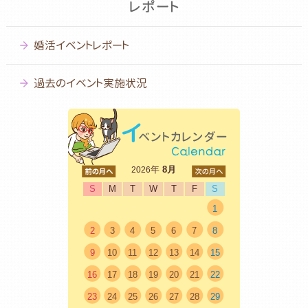
婚活イベントレポート
過去のイベント実施状況
<前
年
8月
次>
2026
S
M
T
W
T
F
S
1
2
3
4
5
6
7
8
9
10
11
12
13
14
15
16
17
18
19
20
21
22
23
24
25
26
27
28
29