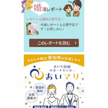
レポートも随時公開予定！
今後レポートも公開予定で
す！お楽しみに♪
このレポートを読む