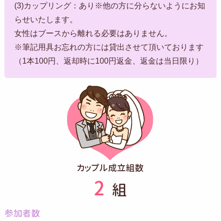
(3)カップリング：あり※他の方に分らないようにお知
らせいたします。
女性はブースから離れる必要はありません。
※筆記用具お忘れの方には貸出させて頂いております
（1本100円、返却時に100円返金、返金は当日限り）
カップル成立組数
2
組
参加者数