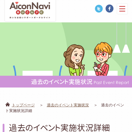
過去のイベント実施状況
Past Event Report
トップページ
過去のイベント実施状況
過去のイベン
ト実施状況詳細
過去のイベント実施状況詳細