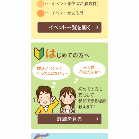
･･･イベント集中DAY(複数件）
･･･イベントがある日
イベント一覧を開く
はじめての方
初めての方も
詳細を見る