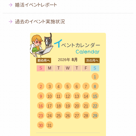
婚活イベントレポート
過去のイベント実施状況
<前
年
8月
次>
2026
S
M
T
W
T
F
S
1
2
3
4
5
6
7
8
9
10
11
12
13
14
15
16
17
18
19
20
21
22
23
24
25
26
27
28
29
30
31