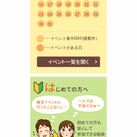
16
17
18
19
20
21
22
23
24
25
26
27
28
29
30
31
･･･イベント集中DAY(複数件）
･･･イベントがある日
イベント一覧を開く
はじめての方
初めての方も