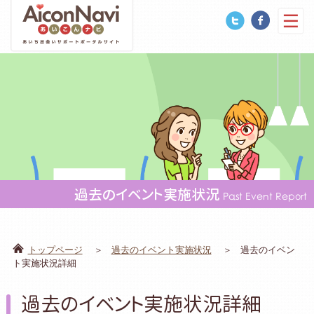
過去のイベント実施状況
Past Event Report
トップページ
過去のイベント実施状況
過去のイベン
ト実施状況詳細
過去のイベント実施状況詳細