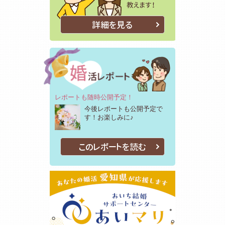
詳細を見る
レポートも随時公開予定！
今後レポートも公開予定で
す！お楽しみに♪
このレポートを読む