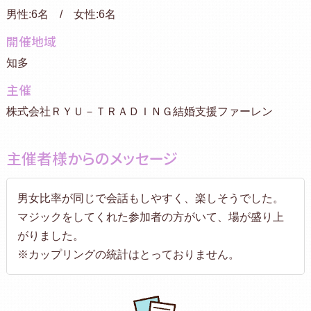
男性:6名 / 女性:6名
開催地域
知多
主催
株式会社ＲＹＵ－ＴＲＡＤＩＮＧ結婚支援ファーレン
主催者様からのメッセージ
男女比率が同じで会話もしやすく、楽しそうでした。
マジックをしてくれた参加者の方がいて、場が盛り上
がりました。
※カップリングの統計はとっておりません。