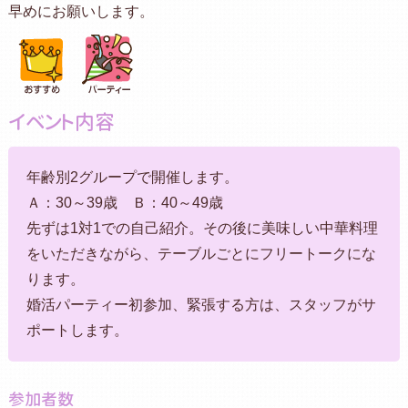
早めにお願いします。
イベント内容
年齢別2グループで開催します。
Ａ：30～39歳 Ｂ：40～49歳
先ずは1対1での自己紹介。その後に美味しい中華料理
をいただきながら、テーブルごとにフリートークにな
ります。
婚活パーティー初参加、緊張する方は、スタッフがサ
ポートします。
参加者数