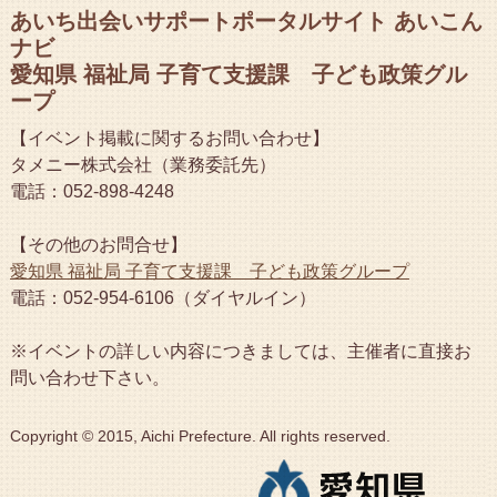
あいち出会いサポートポータルサイト あいこん
ナビ
愛知県 福祉局 子育て支援課 子ども政策グル
ープ
【イベント掲載に関するお問い合わせ】
タメニー株式会社（業務委託先）
電話：052-898-4248
【その他のお問合せ】
愛知県 福祉局 子育て支援課 子ども政策グループ
電話：052-954-6106（ダイヤルイン）
※イベントの詳しい内容につきましては、主催者に直接お
問い合わせ下さい。
Copyright © 2015, Aichi Prefecture. All rights reserved.