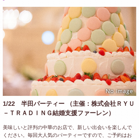
1/22 半田パーティー （主催：株式会社ＲＹＵ
－ＴＲＡＤＩＮＧ結婚支援ファーレン）
美味しいと評判の中華のお店で、新しい出会いを楽しんで
ください。毎回大人気のパーティーですので、ご予約はお