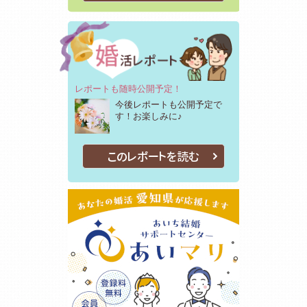
レポートも随時公開予定！
今後レポートも公開予定で
す！お楽しみに♪
このレポートを読む