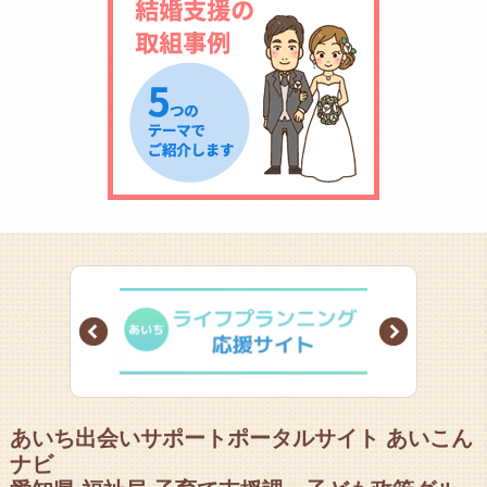
Prev
Next
あいち出会いサポートポータルサイト あいこん
ナビ