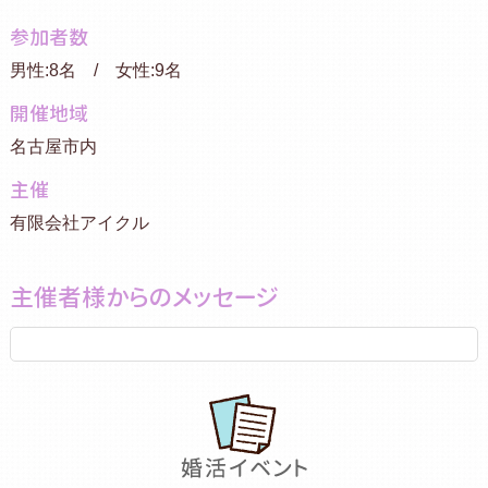
参加者数
男性:8名 / 女性:9名
開催地域
名古屋市内
主催
有限会社アイクル
主催者様からのメッセージ