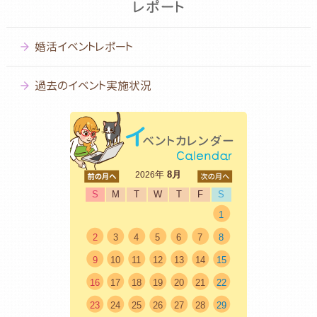
婚活イベントレポート
過去のイベント実施状況
<前
年
8月
次>
2026
S
M
T
W
T
F
S
1
2
3
4
5
6
7
8
9
10
11
12
13
14
15
16
17
18
19
20
21
22
23
24
25
26
27
28
29