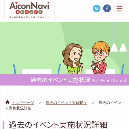
過去のイベント実施状況
Past Event Report
トップページ
過去のイベント実施状況
過去のイベン
ト実施状況詳細
過去のイベント実施状況詳細