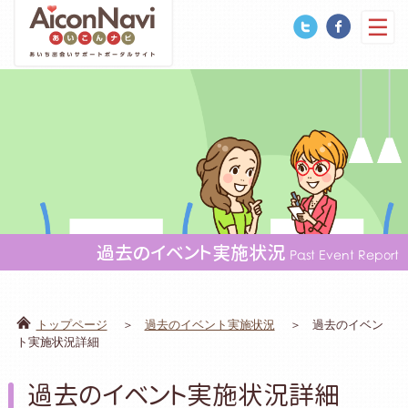
過去のイベント実施状況
Past Event Report
トップページ
過去のイベント実施状況
過去のイベン
ト実施状況詳細
過去のイベント実施状況詳細