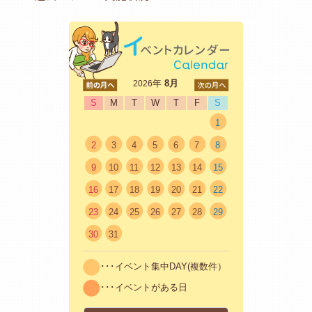
<前
年
8月
次>
2026
S
M
T
W
T
F
S
1
2
3
4
5
6
7
8
9
10
11
12
13
14
15
16
17
18
19
20
21
22
23
24
25
26
27
28
29
30
31
･･･イベント集中DAY(複数件）
･･･イベントがある日