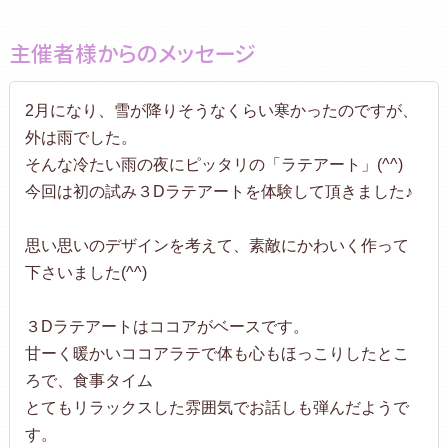
主催者様からのメッセージ
2月になり、雪が降りそうなくらい寒かったのですが、
外は雨でした。
そんな冷たい雨の夜にピッタリの「ラテアート」(^^)
今回は初の試み３Dラテアートを体験して頂きました♪
思い思いのデザインを考えて、素敵にかわいく作って
下さいました(^^)
３Dラテアートはココアがベースです。
甘ーく暖かいココアラテで体も心もほっこりしたとこ
ろで、食事タイム
とてもリラックスした雰囲気でお話しも弾んだようで
す。