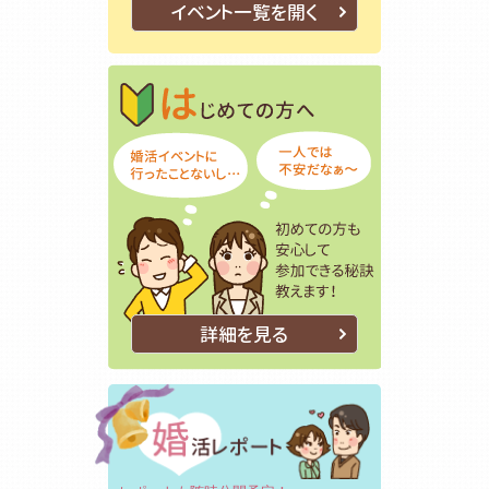
イベント一覧を開く
はじめての方
初めての方も
詳細を見る