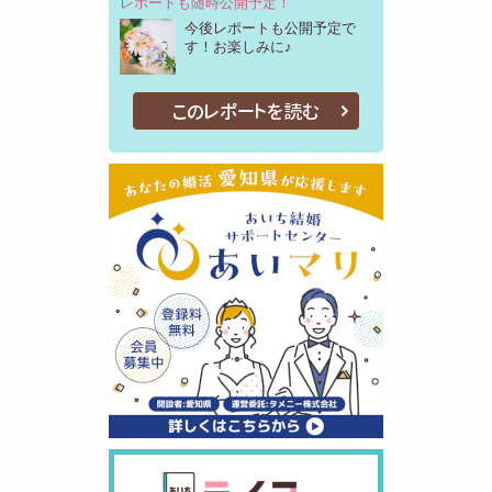
レポートも随時公開予定！
今後レポートも公開予定で
す！お楽しみに♪
このレポートを読む