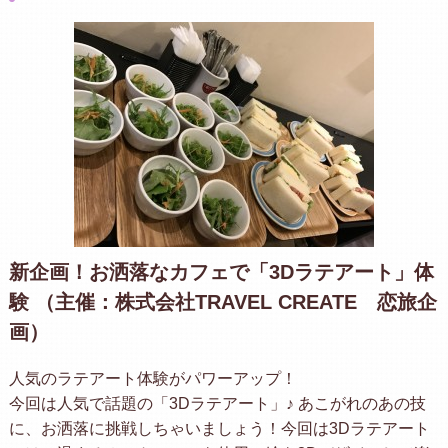
新企画！お洒落なカフェで「3Dラテアート」体
験 （主催：株式会社TRAVEL CREATE 恋旅企
画）
人気のラテアート体験がパワーアップ！
今回は人気で話題の「3Dラテアート」♪ あこがれのあの技
に、お洒落に挑戦しちゃいましょう！今回は3Dラテアート