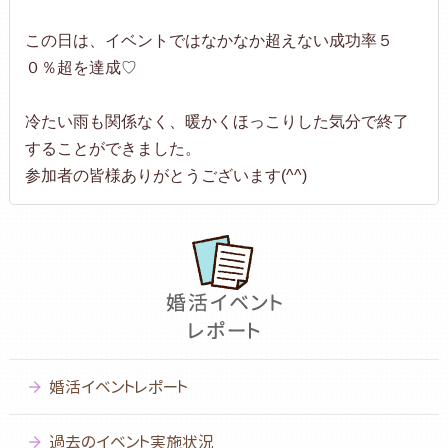
この日は、イベントではなかなか超えない成功率５
０％超を達成♡
冷たい雨も関係なく、暖かくほっこりした気分で終了
することができました。
参加者の皆様ありがとうございます(^^)
婚活イベントレポート
過去のイベント実施状況