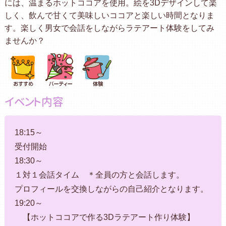
には、温まるホットココアを使用。絵を3Dデザインして楽
しく、飲んで甘くて美味しいココアと楽しい時間となりま
す。楽しく男女で会話をしながらラテアート体験をしてみ
ませんか？
イベント内容
18:15～
受付開始
18:30～
１対１会話タイム ＊全員の方と会話します。
プロフィールを交換しながらの自己紹介となります。
19:20～
【ホットココアで作る3Dラテアート作り体験】