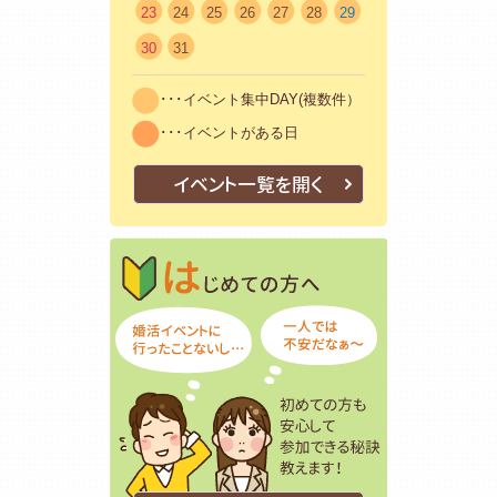
23
24
25
26
27
28
29
30
31
･･･イベント集中DAY(複数件）
･･･イベントがある日
イベント一覧を開く
はじめての方
初めての方も