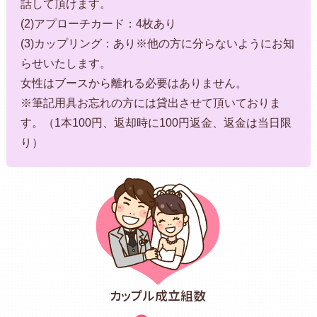
話して頂けます。
(2)アプローチカード：4枚あり
(3)カップリング：あり※他の方に分らないようにお知
らせいたします。
女性はブースから離れる必要はありません。
※筆記用具お忘れの方には貸出させて頂いておりま
す。（1本100円、返却時に100円返金、返金は当日限
り）
カップル成立組数