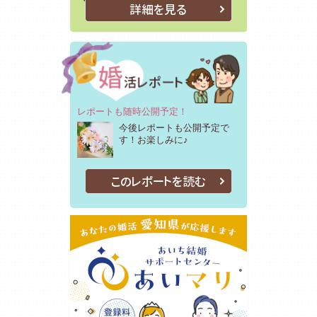
詳細を見る
レポートも随時公開予定！
今後レポートも公開予定で
す！お楽しみに♪
このレポートを読む