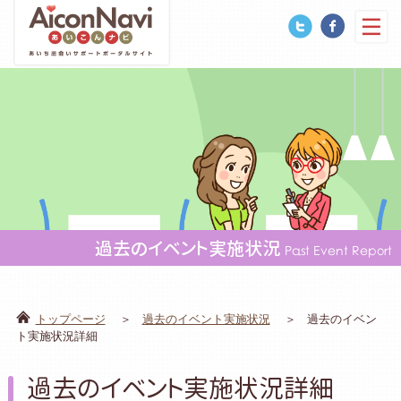
過去のイベント実施状況
Past Event Report
トップページ
過去のイベント実施状況
過去のイベン
ト実施状況詳細
過去のイベント実施状況詳細