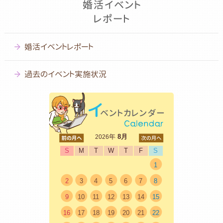
婚活イベントレポート
過去のイベント実施状況
<前
年
8月
次>
2026
S
M
T
W
T
F
S
1
2
3
4
5
6
7
8
9
10
11
12
13
14
15
16
17
18
19
20
21
22