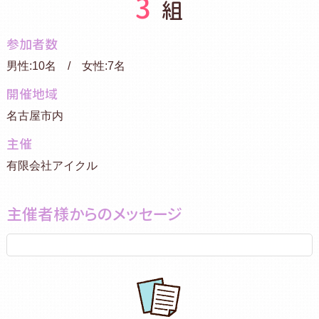
3
組
参加者数
男性:10名 / 女性:7名
開催地域
名古屋市内
主催
有限会社アイクル
主催者様からのメッセージ