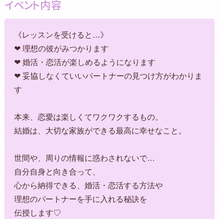
イベント内容
《レッスンを受けると…》
❤ 理想の彼がみつかります
❤ 婚活・恋活が楽しめるようになります
❤ 妥協しなくていいパートナーの見つけ方がわかりま
す
本来、恋愛は楽しくてワクワクするもの。
結婚は、大切な家族ができる最高に幸せなこと。
世間や、周りの情報に惑わされないで…
自分自身と向き合って、
心から納得できる、婚活・恋活する方法や
理想のパートナーを手に入れる秘訣を
伝授します♡