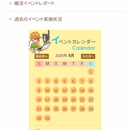
婚活イベントレポート
過去のイベント実施状況
<前
年
8月
次>
2026
S
M
T
W
T
F
S
1
2
3
4
5
6
7
8
9
10
11
12
13
14
15
16
17
18
19
20
21
22
23
24
25
26
27
28
29
30
31