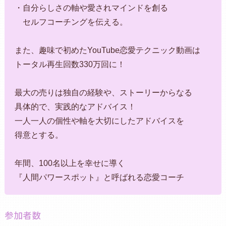
・自分らしさの軸や愛されマインドを創る
セルフコーチングを伝える。
また、趣味で初めたYouTube恋愛テクニック動画は
トータル再生回数330万回に！
最大の売りは独自の経験や、ストーリーからなる
具体的で、実践的なアドバイス！
一人一人の個性や軸を大切にしたアドバイスを
得意とする。
年間、100名以上を幸せに導く
『人間パワースポット』と呼ばれる恋愛コーチ
参加者数