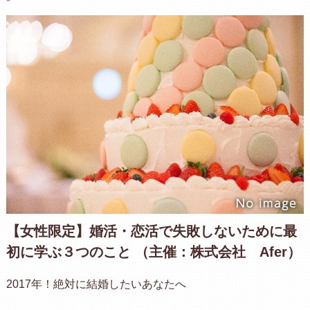
【女性限定】婚活・恋活で失敗しないために最
初に学ぶ３つのこと （主催：株式会社 Afer）
2017年！絶対に結婚したいあなたへ