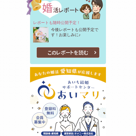
レポートも随時公開予定！
今後レポートも公開予定で
す！お楽しみに♪
このレポートを読む