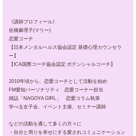
《講師プロフィール》
佐橋麻理子(マリー)
恋愛コーチ
【日本メンタルヘルス協会認定 基礎心理カウンセラ
ー】
【ICA国際コーチ協会認定 ポテンシャルコーチ】
2010年頃から、恋愛コーチとして活動を始め
FM愛知パーソナリティ 恋愛コーナー担当
雑誌「NAGOYA GIRL」 恋愛コラム執筆
学べる女子会、イベント主催、セミナー講師
などの活動を通して多くの方々に
・自分と周りを幸せにする愛されコミュニケーション