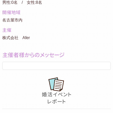
男性:0名 / 女性:8名
開催地域
名古屋市内
主催
株式会社 Afer
主催者様からのメッセージ