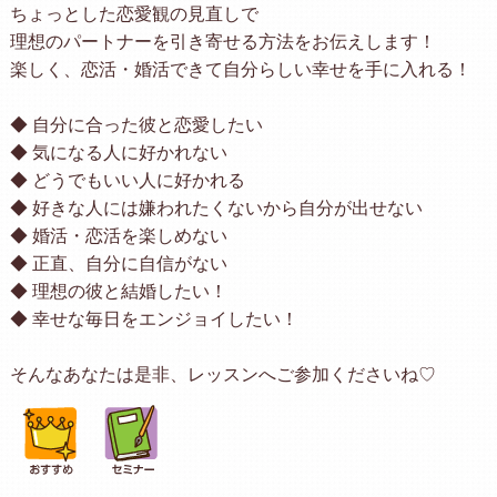
ちょっとした恋愛観の見直しで
理想のパートナーを引き寄せる方法をお伝えします！
楽しく、恋活・婚活できて自分らしい幸せを手に入れる！
◆ 自分に合った彼と恋愛したい
◆ 気になる人に好かれない
◆ どうでもいい人に好かれる
◆ 好きな人には嫌われたくないから自分が出せない
◆ 婚活・恋活を楽しめない
◆ 正直、自分に自信がない
◆ 理想の彼と結婚したい！
◆ 幸せな毎日をエンジョイしたい！
そんなあなたは是非、レッスンへご参加くださいね♡