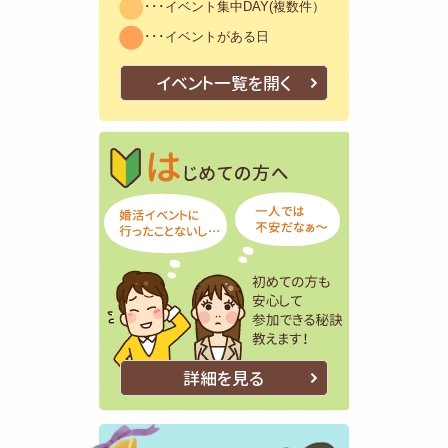
･･･イベント集中DAY(複数件）
･･･イベントがある日
イベント一覧を開く
はじめての方
初めての方も
詳細を見る