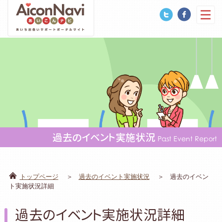
過去のイベント実施状況
Past Event Report
トップページ
過去のイベント実施状況
過去のイベン
ト実施状況詳細
過去のイベント実施状況詳細