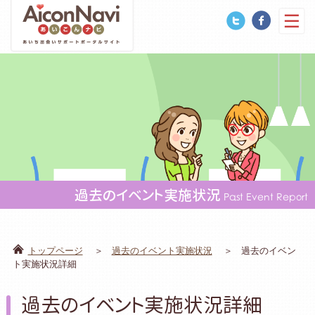
過去のイベント実施状況
Past Event Report
トップページ
過去のイベント実施状況
過去のイベン
ト実施状況詳細
過去のイベント実施状況詳細