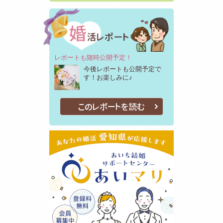
レポートも随時公開予定！
今後レポートも公開予定で
す！お楽しみに♪
このレポートを読む