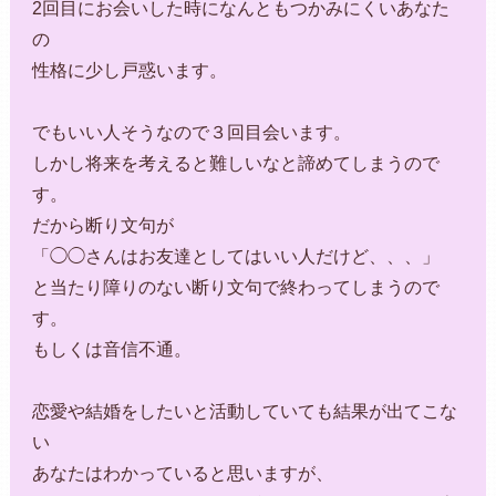
2回目にお会いした時になんともつかみにくいあなた
の
性格に少し戸惑います。
でもいい人そうなので３回目会います。
しかし将来を考えると難しいなと諦めてしまうので
す。
だから断り文句が
「◯◯さんはお友達としてはいい人だけど、、、」
と当たり障りのない断り文句で終わってしまうので
す。
もしくは音信不通。
恋愛や結婚をしたいと活動していても結果が出てこな
い
あなたはわかっていると思いますが、