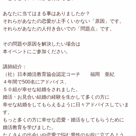
あなたに当てはまる事はありましたか？
それらがあなたの恋愛が上手くいかない「原因」です。
それらがあなたの人付き合いでの「問題点」です。
その問題や原因を解決したい場合は
本イベントにご参加ください。
講師紹介：
（社）日本婚活教育協会認定コーチ 福岡 亜紀
４年間で500名にアドバイス、
５０組が幸せな結婚をされました。
婚活・お見合い結婚の経験を生かして多くの方に
幸せな結婚をしてもらえるように日々アドバイスしていま
す。
もっと多くの方に幸せな恋愛・婚活をしてもらうために
婚活教育を学びました。
たくさんの出会いや恋愛で悩む男性のお役に立てるよう