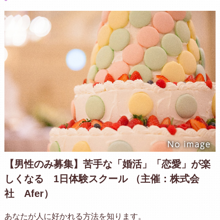
【男性のみ募集】苦手な「婚活」「恋愛」が楽
しくなる 1日体験スクール （主催：株式会
社 Afer）
あなたが人に好かれる方法を知ります。