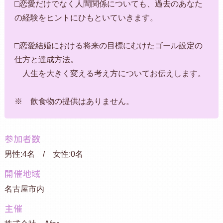
□恋愛だけでなく人間関係についても、過去のあなた
の経験をヒントにひもといていきます。
□恋愛結婚における将来の目標にむけたゴール設定の
仕方と達成方法。
人生を大きく変える考え方についてお伝えします。
※ 飲食物の提供はありません。
参加者数
男性:4名 / 女性:0名
開催地域
名古屋市内
主催