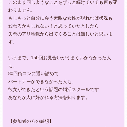
このまま同じようなことをずっと続けていても何も変
わりません。
もしもっと自分に会う素敵な女性が現れれば状況も
変わるかもしれない！と思っていたとしたら
失恋のアリ地獄から出てくることは難しいと思いま
す。
いままで、150回お見合いがうまくいかなかった人
も、
80回街コンに通い詰めて
パートナーができなかった人も、
彼女ができたという話題の婚活スクールです
あなたが人に好かれる方法を知ります。
【参加者の方の感想】