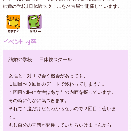
結婚の学校1日体験スクールを名古屋で開催しています。
イベント内容
結婚の学校 1日体験スクール
女性と１対１で会う機会があっても、
１回目〜３回目のデートで終わってしまう方。
１回目の時に女性はあなたの内面を探っています。
その時に何かに気づきます。
それで１度だけだとわからないので２回目も会いま
す。
もし自分の直感が間違っていたらいけませんから。