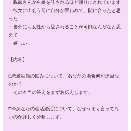
・親御さんから娘を託されるほど頼りにされています
・彼女に出会う前に自分が変われて、間に合ったと思
った
・自分にも女性から愛されることが可能なんだなと思
えて
嬉しい
【内容】
□恋愛結婚の悩みについて、あなたの場合何が原因な
のか？
その本当の答えをまずお伝えします。
□今あなたの恋活婚活について、なぜうまく言ってな
いのか詳しく分析します。