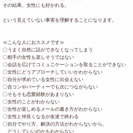
その結果、女性にも好かれる。
という見えていない事実を理解することになります。
≪こんな人におススメです≫
〇うまく自然に話ができなくなってしまう
〇相手の女性も楽しそうではない
〇会話を広げてコミュニケーションを取ることができない
〇女性にどうアプローチしていいかわからない
〇自分が求めている女性に出会えない
〇合コンやパーティーでも次につながらない
〇そもそも恋愛経験があまりない
〇女性のことがわからない
〇女性が楽しめるメールの書き方がわからない
〇女性と仲良くなるが友達で終わる
〇自分でやり方、解決の方法がわからないから、
どうしていいのかもわからない