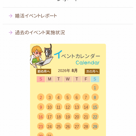
婚活イベントレポート
過去のイベント実施状況
<前
年
8月
次>
2026
S
M
T
W
T
F
S
1
2
3
4
5
6
7
8
9
10
11
12
13
14
15
16
17
18
19
20
21
22
23
24
25
26
27
28
29