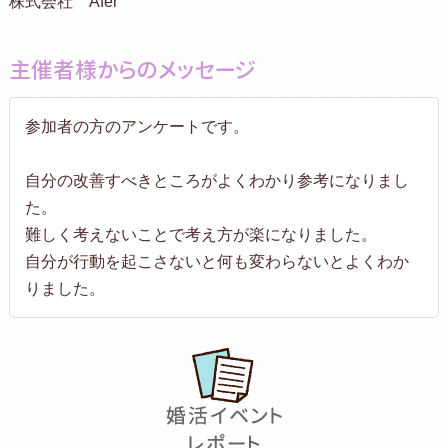
株式会社 Afer
主催者様からのメッセージ
参加者の方のアンケートです。
自分の改善すべきところがよくわかり参考になりまし
た。
難しく考えないことで考え方が楽になりました。
自分が行動を起こさないと何も変わらないとよくわか
りました。